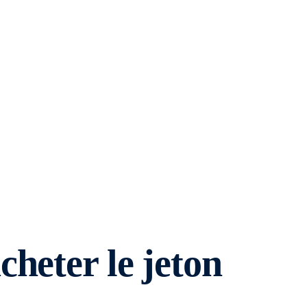
heter le jeton