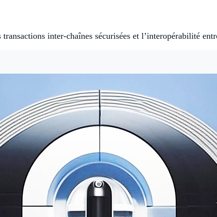
ransactions inter-chaînes sécurisées et l’interopérabilité entr