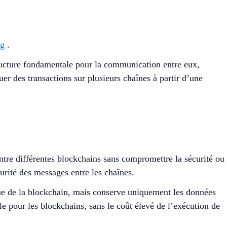
g
.
tructure fondamentale pour la communication entre eux,
er des transactions sur plusieurs chaînes à partir d’une
tre différentes blockchains sans compromettre la sécurité ou
curité des messages entre les chaînes.
ique de la blockchain, mais conserve uniquement les données
e pour les blockchains, sans le coût élevé de l’exécution de