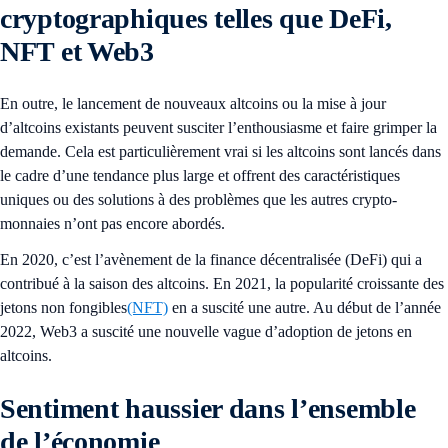
cryptographiques telles que DeFi,
NFT et Web3
En outre, le lancement de nouveaux altcoins ou la mise à jour
d’altcoins existants peuvent susciter l’enthousiasme et faire grimper la
demande. Cela est particulièrement vrai si les altcoins sont lancés dans
le cadre d’une tendance plus large et offrent des caractéristiques
uniques ou des solutions à des problèmes que les autres crypto-
monnaies n’ont pas encore abordés.
En 2020, c’est l’avènement de la finance décentralisée (DeFi) qui a
contribué à la saison des altcoins. En 2021, la popularité croissante des
jetons non fongibles
(NFT)
en a suscité une autre. Au début de l’année
2022, Web3 a suscité une nouvelle vague d’adoption de jetons en
altcoins.
Sentiment haussier dans l’ensemble
de l’économie