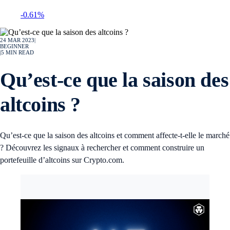
-0.61%
24 MAR 2023
|
BEGINNER
|
5
MIN READ
Qu’est-ce que la saison des
altcoins ?
Qu’est-ce que la saison des altcoins et comment affecte-t-elle le marché
? Découvrez les signaux à rechercher et comment construire un
portefeuille d’altcoins sur Crypto.com.