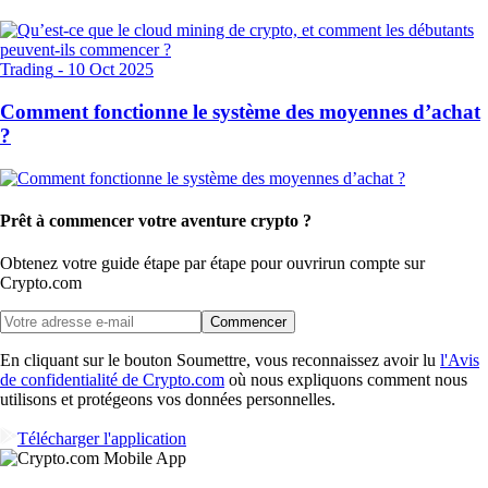
Trading
-
10 Oct 2025
Comment fonctionne le système des moyennes d’achat
?
Prêt à commencer votre aventure crypto ?
Obtenez votre guide étape par étape pour ouvrir
un compte sur
Crypto.com
Commencer
En cliquant sur le bouton Soumettre, vous reconnaissez avoir lu
l'Avis
de confidentialité de Crypto.com
où nous expliquons comment nous
utilisons et protégeons vos données personnelles.
Télécharger l'application