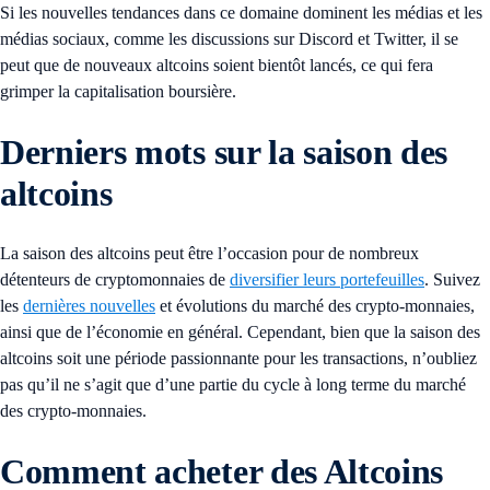
Si les nouvelles tendances dans ce domaine dominent les médias et les
médias sociaux, comme les discussions sur Discord et Twitter, il se
peut que de nouveaux altcoins soient bientôt lancés, ce qui fera
grimper la capitalisation boursière.
Derniers mots sur la saison des
altcoins
La saison des altcoins peut être l’occasion pour de nombreux
détenteurs de cryptomonnaies de
diversifier leurs portefeuilles
. Suivez
les
dernières nouvelles
et évolutions du marché des crypto-monnaies,
ainsi que de l’économie en général. Cependant, bien que la saison des
altcoins soit une période passionnante pour les transactions, n’oubliez
pas qu’il ne s’agit que d’une partie du cycle à long terme du marché
des crypto-monnaies.
Comment acheter des Altcoins