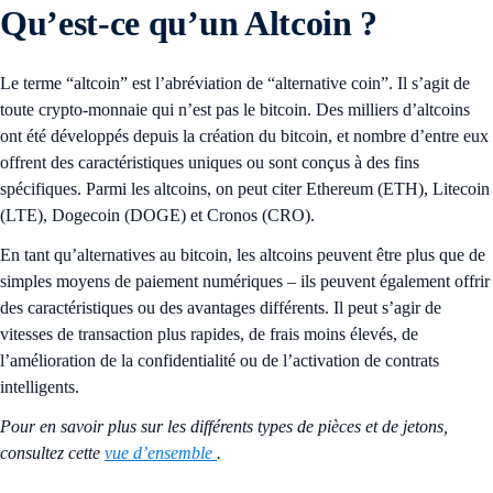
Qu’est-ce qu’un Altcoin ?
Le terme “altcoin” est l’abréviation de “alternative coin”. Il s’agit de
toute crypto-monnaie qui n’est pas le bitcoin. Des milliers d’altcoins
ont été développés depuis la création du bitcoin, et nombre d’entre eux
offrent des caractéristiques uniques ou sont conçus à des fins
spécifiques. Parmi les altcoins, on peut citer Ethereum (ETH), Litecoin
(LTE), Dogecoin (DOGE) et Cronos (CRO).
En tant qu’alternatives au bitcoin, les altcoins peuvent être plus que de
simples moyens de paiement numériques – ils peuvent également offrir
des caractéristiques ou des avantages différents. Il peut s’agir de
vitesses de transaction plus rapides, de frais moins élevés, de
l’amélioration de la confidentialité ou de l’activation de contrats
intelligents.
Pour en savoir plus sur les différents types de pièces et de jetons,
consultez cette
vue d’ensemble
.