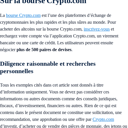
Sur la bourse Crypto.com
La
bourse Crypto.com
est l’une des plateformes d’échange de
cryptomonnaies les plus rapides et les plus sûres au monde. Pour
acheter des altcoins sur la bourse Crypto.com,
inscrivez-vous
et
rechargez votre compte via l’application Crypto.com, un virement
bancaire ou une carte de crédit. Les utilisateurs peuvent ensuite
négocier
plus de 500 paires de devises
.
Diligence raisonnable et recherches
personnelles
Tous les exemples cités dans cet article sont donnés à titre
d’information uniquement. Vous ne devez pas considérer ces
informations ou autres documents comme des conseils juridiques,
fiscaux, d’investissement, financiers ou autres. Rien de ce qui est
contenu dans le présent document ne constitue une sollicitation, une
recommandation, une approbation ou une offre par
Crypto.com
d’investir, d’acheter ou de vendre des pièces de monnaie, des jetons ou