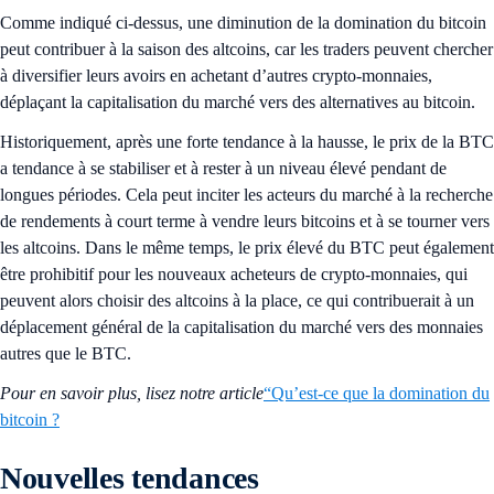
Comme indiqué ci-dessus, une diminution de la domination du bitcoin
peut contribuer à la saison des altcoins, car les traders peuvent chercher
à diversifier leurs avoirs en achetant d’autres crypto-monnaies,
déplaçant la capitalisation du marché vers des alternatives au bitcoin.
Historiquement, après une forte tendance à la hausse, le prix de la BTC
a tendance à se stabiliser et à rester à un niveau élevé pendant de
longues périodes. Cela peut inciter les acteurs du marché à la recherche
de rendements à court terme à vendre leurs bitcoins et à se tourner vers
les altcoins. Dans le même temps, le prix élevé du BTC peut également
être prohibitif pour les nouveaux acheteurs de crypto-monnaies, qui
peuvent alors choisir des altcoins à la place, ce qui contribuerait à un
déplacement général de la capitalisation du marché vers des monnaies
autres que le BTC.
Pour en savoir plus, lisez notre article
“Qu’est-ce que la domination du
bitcoin ?
Nouvelles tendances