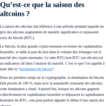
Qu’est-ce que la saison des
altcoins ?
La saison des altcoins fait référence à une période pendant laquelle les
prix des altcoins augmentent de manière significative et surpassent
ceux du bitcoin (BTC).
Le bitcoin, la plus grande crypto-monnaie en termes de capitalisation
boursière, se taille la part du lion dans le volume des échanges sur le
marché des crypto-monnaies. Le ratio BTC/non-BTC (ou altcoin) est
un indicateur clé dans l’analyse du marché. C’est ce que l’on appelle à
juste titre la “
domination du bitcoin
“.
Dans les premiers temps de la cryptographie, la domination du bitcoin
était proche de 100 %, mais avec la popularité croissante des altcoins,
cette domination a chuté. Aujourd’hui, lorsque les altcoins gagnent
collectivement en capitalisation boursière et dépassent la capitalisation
boursière du BTC, cela peut parfois signaler le début d’une saison des
altcoins.