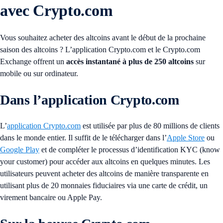
avec Crypto.com
Vous souhaitez acheter des altcoins avant le début de la prochaine
saison des altcoins ? L’application Crypto.com et le Crypto.com
Exchange offrent un
accès instantané à plus de 250 altcoins
sur
mobile ou sur ordinateur.
Dans l’application Crypto.com
L’
application Crypto.com
est utilisée par plus de 80 millions de clients
dans le monde entier. Il suffit de le télécharger dans l’
Apple Store
ou
Google Play
et de compléter le processus d’identification KYC (know
your customer) pour accéder aux altcoins en quelques minutes. Les
utilisateurs peuvent acheter des altcoins de manière transparente en
utilisant plus de 20 monnaies fiduciaires via une carte de crédit, un
virement bancaire ou Apple Pay.