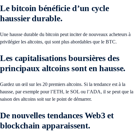
Le
bitcoin bénéficie d’un cycle
haussier durable
.
Une hausse durable du bitcoin peut inciter de nouveaux acheteurs à
privilégier les altcoins, qui sont plus abordables que le BTC.
Les
capitalisations boursières des
principaux altcoins sont en hausse
.
Gardez un œil sur les 20 premiers altcoins. Si la tendance est à la
hausse, par exemple pour l’ETH, le SOL ou l’ADA, il se peut que la
saison des altcoins soit sur le point de démarrer.
De
nouvelles tendances Web3 et
blockchain apparaissent
.