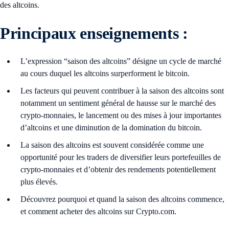
des altcoins.
Principaux enseignements :
L’expression “saison des altcoins” désigne un cycle de marché
au cours duquel les altcoins surperforment le bitcoin.
Les facteurs qui peuvent contribuer à la saison des altcoins sont
notamment un sentiment général de hausse sur le marché des
crypto-monnaies, le lancement ou des mises à jour importantes
d’altcoins et une diminution de la domination du bitcoin.
La saison des altcoins est souvent considérée comme une
opportunité pour les traders de diversifier leurs portefeuilles de
crypto-monnaies et d’obtenir des rendements potentiellement
plus élevés.
Découvrez pourquoi et quand la saison des altcoins commence,
et comment acheter des altcoins sur Crypto.com.