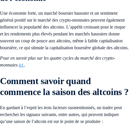
Une économie forte, un marché boursier haussier et un sentiment
général positif sur le marché des crypto-monnaies peuvent également
influencer la popularité des altcoins. L’appétit croissant pour le risque
et les rendements plus élevés pendant les marchés haussiers donne
souvent un coup de pouce aux altcoins, même à faible capitalisation
boursière, ce qui stimule la capitalisation boursière globale des altcoins.
Pour en savoir plus sur les quatre cycles du marché des crypto-
monnaies
ici
.
Comment savoir quand
commence la saison des altcoins ?
En gardant à l’esprit les trois facteurs susmentionnés, un trader peut
rechercher les signaux suivants, entre autres, qui peuvent indiquer
qu’une saison de l’altcoin est sur le point de se produire :