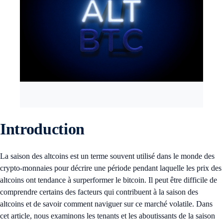
Introduction
La saison des altcoins est un terme souvent utilisé dans le monde des
crypto-monnaies pour décrire une période pendant laquelle les prix des
altcoins ont tendance à surperformer le bitcoin. Il peut être difficile de
comprendre certains des facteurs qui contribuent à la saison des
altcoins et de savoir comment naviguer sur ce marché volatile. Dans
cet article, nous examinons les tenants et les aboutissants de la saison