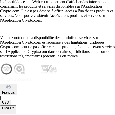
L'objectif de ce site Web est uniquement d'afficher des informations
concernant les produits et services disponibles sur l'Application
Crypto.com. Il n'est pas destiné à offrir l'accès à l'un de ces produits et
services. Vous pouvez obtenir l'accès à ces produits et services sur
l'Application Crypto.com.
Veuillez noter que la disponibilité des produits et services sur
l'Application Crypto.com est soumise à des limitations juridiques.
Crypto.com peut ne pas offrir certains produits, fonctions et/ou services
sur l'Application Crypto.com dans certaines juridictions en raison de
restrictions réglementaires potentielles ou réelles.
Français
|
USD
Produits
+