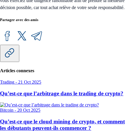
vous exerciez une diligence raisonnable afin de prendre la meilleure
décision possible, car tout achat relève de votre seule responsabilité.
Partager avec des amis
Articles connexes
Trading
-
21 Oct 2025
Qu’est-ce que l’arbitrage dans le trading de crypto?
Bitcoin
-
20 Oct 2025
Qu’est-ce que le cloud mining de crypto, et comment
les débutants peuvent-ils commencer ?