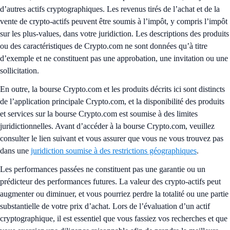
d’autres actifs cryptographiques. Les revenus tirés de l’achat et de la
vente de crypto-actifs peuvent être soumis à l’impôt, y compris l’impôt
sur les plus-values, dans votre juridiction. Les descriptions des produits
ou des caractéristiques de Crypto.com ne sont données qu’à titre
d’exemple et ne constituent pas une approbation, une invitation ou une
sollicitation.
En outre, la bourse Crypto.com et les produits décrits ici sont distincts
de l’application principale Crypto.com, et la disponibilité des produits
et services sur la bourse Crypto.com est soumise à des limites
juridictionnelles. Avant d’accéder à la bourse Crypto.com, veuillez
consulter le lien suivant et vous assurer que vous ne vous trouvez pas
dans une
juridiction soumise à des restrictions géographiques
.
Les performances passées ne constituent pas une garantie ou un
prédicteur des performances futures. La valeur des crypto-actifs peut
augmenter ou diminuer, et vous pourriez perdre la totalité ou une partie
substantielle de votre prix d’achat. Lors de l’évaluation d’un actif
cryptographique, il est essentiel que vous fassiez vos recherches et que