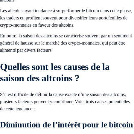
Les altcoins ayant tendance à surperformer le bitcoin dans cette phase,
les traders en profitent souvent pour diversifier leurs portefeuilles de
crypto-monnaies en faveur des altcoins.
En outre, la saison des altcoins se caractérise souvent par un sentiment
général de hausse sur le marché des crypto-monnaies, qui peut être
alimenté par divers facteurs.
Quelles sont les causes de la
saison des altcoins ?
S’il est difficile de définir la cause exacte d’une saison des altcoins,
plusieurs facteurs peuvent y contribuer. Voici trois causes potentielles
de cette tendance :
Diminution de l’intérêt pour le bitcoin