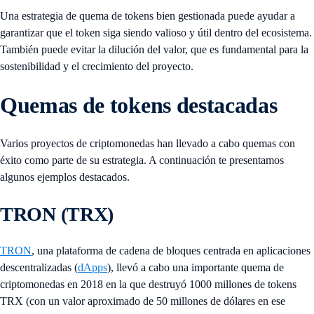
Una estrategia de quema de tokens bien gestionada puede ayudar a
garantizar que el token siga siendo valioso y útil dentro del ecosistema.
También puede evitar la dilución del valor, que es fundamental para la
sostenibilidad y el crecimiento del proyecto.
Quemas de tokens destacadas
Varios proyectos de criptomonedas han llevado a cabo quemas con
éxito como parte de su estrategia. A continuación te presentamos
algunos ejemplos destacados.
TRON (TRX)
TRON
, una plataforma de cadena de bloques centrada en aplicaciones
descentralizadas (
dApps
), llevó a cabo una importante quema de
criptomonedas en 2018 en la que destruyó 1000 millones de tokens
TRX (con un valor aproximado de 50 millones de dólares en ese