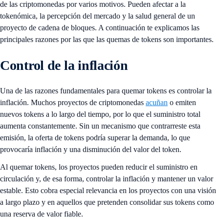
de las criptomonedas por varios motivos. Pueden afectar a la
tokenómica, la percepción del mercado y la salud general de un
proyecto de cadena de bloques. A continuación te explicamos las
principales razones por las que las quemas de tokens son importantes.
Control de la inflación
Una de las razones fundamentales para quemar tokens es controlar la
inflación. Muchos proyectos de criptomonedas
acuñan
o emiten
nuevos tokens a lo largo del tiempo, por lo que el suministro total
aumenta constantemente. Sin un mecanismo que contrarreste esta
emisión, la oferta de tokens podría superar la demanda, lo que
provocaría inflación y una disminución del valor del token.
Al quemar tokens, los proyectos pueden reducir el suministro en
circulación y, de esa forma, controlar la inflación y mantener un valor
estable. Esto cobra especial relevancia en los proyectos con una visión
a largo plazo y en aquellos que pretenden consolidar sus tokens como
una reserva de valor fiable.