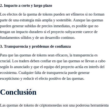
2. Impacto a corto y largo plazo
Los efectos de la quema de tokens pueden ser efímeros si no forman
parte de una estrategia más amplia y sostenible. Aunque las quemas
pueden generar subidas de precios inmediatas, es posible que no
tengan un impacto duradero si el proyecto subyacente carece de
fundamentos sólidos y de un desarrollo continuo.
3. Transparencia y problemas de confianza
Para que las quemas de tokens sean eficaces, la transparencia es
crucial. Los traders deben confiar en que las quemas se llevan a cabo
según lo anunciado y que el equipo del proyecto actúa en interés del
ecosistema. Cualquier falta de transparencia puede generar
escepticismo y reducir el efecto positivo de las quemas.
Conclusión
Las quemas de tokens de criptomonedas son una poderosa herramienta