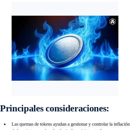
Principales consideraciones:
Las quemas de tokens ayudan a gestionar y controlar la inflación