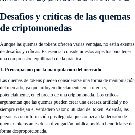
Desafíos y críticas de las quemas
de criptomonedas
Aunque las quemas de tokens ofrecen varias ventajas, no están exentas
de desafíos y críticas. Es esencial considerar estos aspectos para tener
una comprensión equilibrada de la práctica.
1. Preocupación por la manipulación del mercado
Las quemas de tokens pueden considerarse una forma de manipulación
del mercado, ya que influyen directamente en la oferta y,
potencialmente, en el precio de una criptomoneda. Los críticos
argumentan que las quemas pueden crear una escasez artificial y no
siempre reflejan el verdadero valor o utilidad del token. Además, las
personas con información privilegiada que conozcan la decisión de
quemar tokens antes de su divulgación pública podrían beneficiarse de
forma desproporcionada.