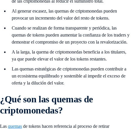
de las criptomonedas al reducir el suministro total.
Al generar escasez, las quemas de criptomonedas pueden
provocar un incremento del valor del resto de tokens.
Cuando se realizan de forma transparente y periódica, las
quemas de tokens pueden aumentar la confianza de los traders y
demostrar el compromiso de un proyecto con la revalorización.
A la larga, la quema de criptomonedas beneficia a los titulares,
ya que puede elevar el valor de los tokens restantes.
Las quemas estratégicas de criptomonedas pueden contribuir a
un ecosistema equilibrado y sostenible al impedir el exceso de
oferta y la dilución del valor.
¿Qué son las quemas de
criptomonedas?
Las
quemas
de tokens hacen referencia al proceso de retirar