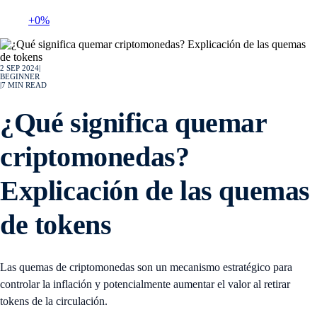
+0%
2 SEP 2024
|
BEGINNER
|
7
MIN READ
¿Qué significa quemar
criptomonedas?
Explicación de las quemas
de tokens
Las quemas de criptomonedas son un mecanismo estratégico para
controlar la inflación y potencialmente aumentar el valor al retirar
tokens de la circulación.