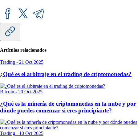
Artículos relacionados
Trading
-
21 Oct 2025
¿Qué es el arbitraje en el trading de criptomonedas?
Bitcoin
-
20 Oct 2025
¿Qué es la minería de criptomonedas en la nube y por
dónde puedes comenzar si eres principiante?
Trading
-
10 Oct 2025