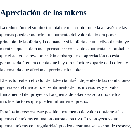
Apreciación de los tokens
La reducción del suministro total de una criptomoneda a través de las
quemas puede conducir a un aumento del valor del token por el
principio de la oferta y la demanda: si la oferta de un activo disminuye
mientras que la demanda permanece constante o aumenta, es probable
que el activo se revalorice. Sin embargo, esta apreciación no está
garantizada. Ten en cuenta que hay otros factores aparte de la oferta y
la demanda que afectan al precio de los tokens.
El efecto real en el valor del token también depende de las condiciones
generales del mercado, el sentimiento de los inversores y el valor
fundamental del proyecto. La quema de tokens es solo uno de los
muchos factores que pueden influir en el precio.
Para los inversores, este posible incremento de valor convierte a las
quemas de tokens en una propuesta atractiva. Los proyectos que
queman tokens con regularidad pueden crear una sensación de escasez,