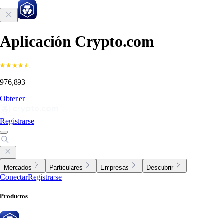
Aplicación Crypto.com
976,893
Obtener
Registrarse
Mercados
Particulares
Empresas
Descubrir
Conectar
Registrarse
Productos