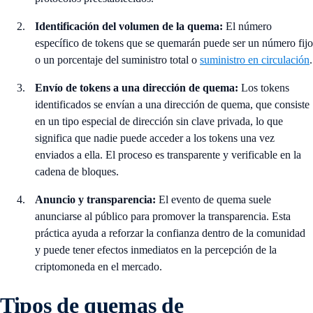
Identificación del volumen de la quema:
El número
específico de tokens que se quemarán puede ser un número fijo
o un porcentaje del suministro total o
suministro en circulación
.
Envío de tokens a una dirección de quema:
Los tokens
identificados se envían a una dirección de quema, que consiste
en un tipo especial de dirección sin clave privada, lo que
significa que nadie puede acceder a los tokens una vez
enviados a ella. El proceso es transparente y verificable en la
cadena de bloques.
Anuncio y transparencia:
El evento de quema suele
anunciarse al público para promover la transparencia. Esta
práctica ayuda a reforzar la confianza dentro de la comunidad
y puede tener efectos inmediatos en la percepción de la
criptomoneda en el mercado.
Tipos de quemas de