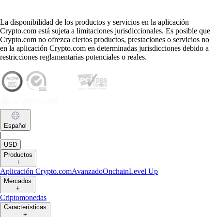
La disponibilidad de los productos y servicios en la aplicación
Crypto.com está sujeta a limitaciones jurisdiccionales. Es posible que
Crypto.com no ofrezca ciertos productos, prestaciones o servicios no
en la aplicación Crypto.com en determinadas jurisdicciones debido a
restricciones reglamentarias potenciales o reales.
Español
|
USD
Productos
+
Aplicación Crypto.com
Avanzado
Onchain
Level Up
Mercados
+
Criptomonedas
Características
+