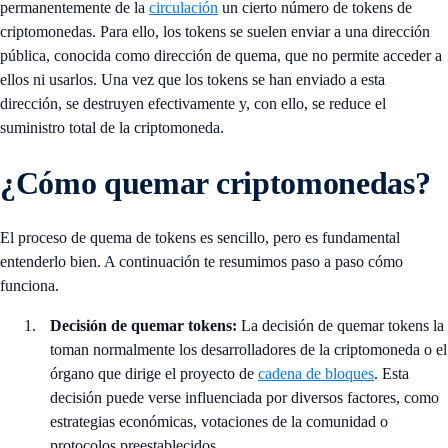
permanentemente de la
circulación
un cierto número de tokens de
criptomonedas. Para ello, los tokens se suelen enviar a una dirección
pública, conocida como dirección de quema, que no permite acceder a
ellos ni usarlos. Una vez que los tokens se han enviado a esta
dirección, se destruyen efectivamente y, con ello, se reduce el
suministro total de la criptomoneda.
¿Cómo quemar criptomonedas?
El proceso de quema de tokens es sencillo, pero es fundamental
entenderlo bien. A continuación te resumimos paso a paso cómo
funciona.
Decisión de quemar tokens:
La decisión de quemar tokens la
toman normalmente los desarrolladores de la criptomoneda o el
órgano que dirige el proyecto de
cadena de bloques
. Esta
decisión puede verse influenciada por diversos factores, como
estrategias económicas, votaciones de la comunidad o
protocolos preestablecidos.