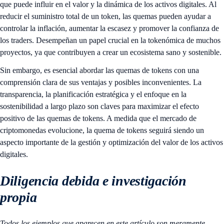
que puede influir en el valor y la dinámica de los activos digitales. Al
reducir el suministro total de un token, las quemas pueden ayudar a
controlar la inflación, aumentar la escasez y promover la confianza de
los traders. Desempeñan un papel crucial en la tokenómica de muchos
proyectos, ya que contribuyen a crear un ecosistema sano y sostenible.
Sin embargo, es esencial abordar las quemas de tokens con una
comprensión clara de sus ventajas y posibles inconvenientes. La
transparencia, la planificación estratégica y el enfoque en la
sostenibilidad a largo plazo son claves para maximizar el efecto
positivo de las quemas de tokens. A medida que el mercado de
criptomonedas evolucione, la quema de tokens seguirá siendo un
aspecto importante de la gestión y optimización del valor de los activos
digitales.
Diligencia debida e investigación
propia
Todos los ejemplos que aparecen en este artículo son meramente