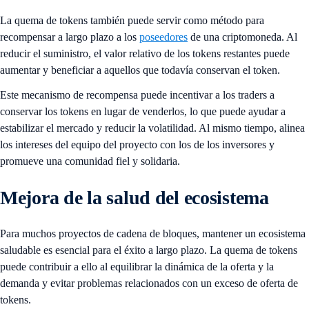
La quema de tokens también puede servir como método para
recompensar a largo plazo a los
poseedores
de una criptomoneda. Al
reducir el suministro, el valor relativo de los tokens restantes puede
aumentar y beneficiar a aquellos que todavía conservan el token.
Este mecanismo de recompensa puede incentivar a los traders a
conservar los tokens en lugar de venderlos, lo que puede ayudar a
estabilizar el mercado y reducir la volatilidad. Al mismo tiempo, alinea
los intereses del equipo del proyecto con los de los inversores y
promueve una comunidad fiel y solidaria.
Mejora de la salud del ecosistema
Para muchos proyectos de cadena de bloques, mantener un ecosistema
saludable es esencial para el éxito a largo plazo. La quema de tokens
puede contribuir a ello al equilibrar la dinámica de la oferta y la
demanda y evitar problemas relacionados con un exceso de oferta de
tokens.