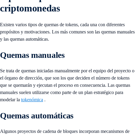
criptomonedas
Existen varios tipos de quemas de tokens, cada una con diferentes
propósitos y motivaciones. Los más comunes son las quemas manuales
y las quemas automáticas.
Quemas manuales
Se trata de quemas iniciadas manualmente por el equipo del proyecto o
el órgano de dirección, que son los que deciden el número de tokens
que se quemarán y ejecutan el proceso en consecuencia. Las quemas
manuales suelen utilizarse como parte de un plan estratégico para
modelar la
tokenómica
.
Quemas automáticas
Algunos proyectos de cadena de bloques incorporan mecanismos de