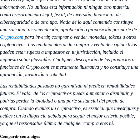
informativos. No utilices esta información ni ningún otro material
como asesoramiento legal, fiscal, de inversión, financiero, de
ciberseguridad o de otro tipo. Nada de lo aquí contenido constituye
una solicitud, recomendación, aprobación o proposición por parte de
Crypto.com
para invertir, comprar o vender monedas, tokens u otros
criptoactivos. Los rendimientos de la compra y venta de criptoactivos
pueden estar sujetos a impuestos en tu jurisdicción, incluido el
impuesto sobre plusvalías. Cualquier descripción de los productos o
funciones de Crypto.com es meramente ilustrativa y no constituye una
aprobación, invitación o solicitud.
Las rentabilidades pasadas no garantizan ni predicen rentabilidades
futuras. El valor de los criptoactivos puede aumentar o disminuir, y
podrías perder la totalidad o una parte sustancial del precio de
compra. Cuando evalúes un criptoactivo, es esencial que investigues y
actúes con la diligencia debida para seguir el mejor criterio posible,
ya que el responsable último de cualquier compra eres tú.
Compartir con amigos