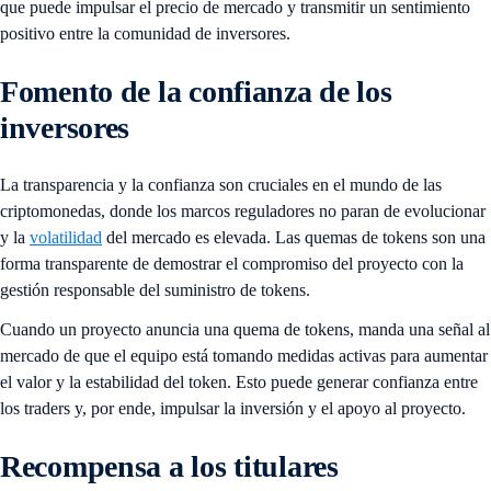
que puede impulsar el precio de mercado y transmitir un sentimiento
positivo entre la comunidad de inversores.
Fomento de la confianza de los
inversores
La transparencia y la confianza son cruciales en el mundo de las
criptomonedas, donde los marcos reguladores no paran de evolucionar
y la
volatilidad
del mercado es elevada. Las quemas de tokens son una
forma transparente de demostrar el compromiso del proyecto con la
gestión responsable del suministro de tokens.
Cuando un proyecto anuncia una quema de tokens, manda una señal al
mercado de que el equipo está tomando medidas activas para aumentar
el valor y la estabilidad del token. Esto puede generar confianza entre
los traders y, por ende, impulsar la inversión y el apoyo al proyecto.
Recompensa a los titulares