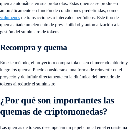
quema automática en sus protocolos. Estas quemas se producen
automáticamente en función de condiciones predefinidas, como
volúmenes
de transacciones o intervalos periódicos. Este tipo de
quema añade un elemento de previsibilidad y automatización a la
gestión del suministro de tokens.
Recompra y quema
En este método, el proyecto recompra tokens en el mercado abierto y
luego los quema. Puede considerarse una forma de reinvertir en el
proyecto y de influir directamente en la dinámica del mercado de
tokens al reducir el suministro.
¿Por qué son importantes las
quemas de criptomonedas?
Las quemas de tokens desempeñan un papel crucial en el ecosistema