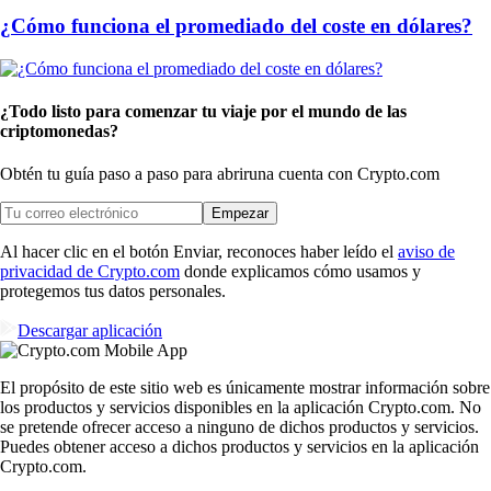
¿Cómo funciona el promediado del coste en dólares?
¿Todo listo para comenzar tu viaje por el mundo de las
criptomonedas?
Obtén tu guía paso a paso para abrir
una cuenta con Crypto.com
Empezar
Al hacer clic en el botón Enviar, reconoces haber leído el
aviso de
privacidad de Crypto.com
donde explicamos cómo usamos y
protegemos tus datos personales.
Descargar aplicación
El propósito de este sitio web es únicamente mostrar información sobre
los productos y servicios disponibles en la aplicación Crypto.com. No
se pretende ofrecer acceso a ninguno de dichos productos y servicios.
Puedes obtener acceso a dichos productos y servicios en la aplicación
Crypto.com.