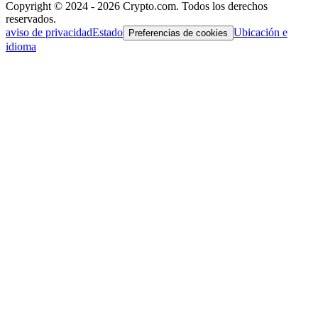
Copyright © 2024 - 2026 Crypto.com. Todos los derechos
reservados.
aviso de privacidad
Estado
Ubicación e
Preferencias de cookies
idioma