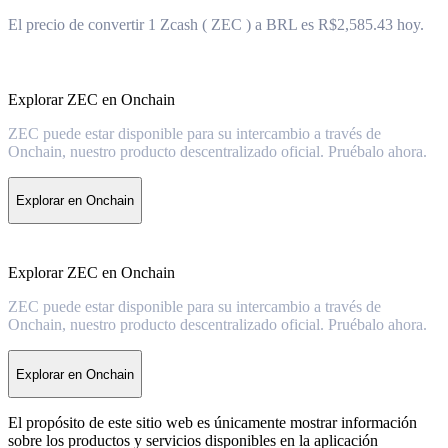
El precio de convertir 1 Zcash ( ZEC ) a BRL es R$2,585.43 hoy.
Explorar ZEC en Onchain
ZEC puede estar disponible para su intercambio a través de
Onchain, nuestro producto descentralizado oficial. Pruébalo ahora.
Explorar en Onchain
Explorar ZEC en Onchain
ZEC puede estar disponible para su intercambio a través de
Onchain, nuestro producto descentralizado oficial. Pruébalo ahora.
Explorar en Onchain
El propósito de este sitio web es únicamente mostrar información
sobre los productos y servicios disponibles en la aplicación