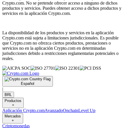
Crypto.com. No se pretende ofrecer acceso a ninguno de dichos
productos y servicios. Puedes obtener acceso a dichos productos y
servicios en la aplicación Crypto.com.
La disponibilidad de los productos y servicios en la aplicación
Crypto.com está sujeta a limitaciones jurisdiccionales. Es posible
que Crypto.com no ofrezca ciertos productos, prestaciones o
servicios no en la aplicación Crypto.com en determinadas
jurisdicciones debido a restricciones reglamentarias potenciales o
reales.
Español
|
BRL
Productos
+
Aplicación Crypto.com
Avanzado
Onchain
Level Up
Mercados
+
Criptomonedas