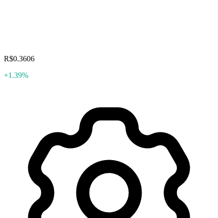
R$0.3606
+1.39%