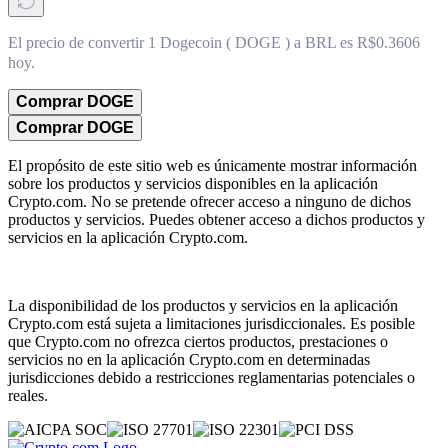
El precio de convertir 1 Dogecoin ( DOGE ) a BRL es R$0.3606
hoy.
Comprar DOGE
Comprar DOGE
El propósito de este sitio web es únicamente mostrar información
sobre los productos y servicios disponibles en la aplicación
Crypto.com. No se pretende ofrecer acceso a ninguno de dichos
productos y servicios. Puedes obtener acceso a dichos productos y
servicios en la aplicación Crypto.com.
La disponibilidad de los productos y servicios en la aplicación
Crypto.com está sujeta a limitaciones jurisdiccionales. Es posible
que Crypto.com no ofrezca ciertos productos, prestaciones o
servicios no en la aplicación Crypto.com en determinadas
jurisdicciones debido a restricciones reglamentarias potenciales o
reales.