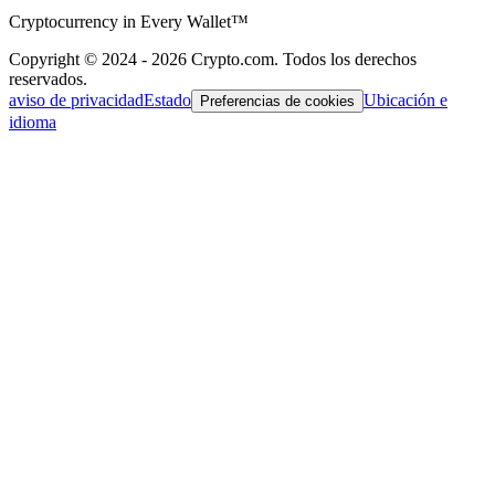
Cryptocurrency in Every Wallet™
Copyright © 2024 - 2026 Crypto.com. Todos los derechos
reservados.
aviso de privacidad
Estado
Ubicación e
Preferencias de cookies
idioma