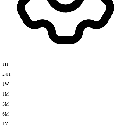
1H
24H
1W
1M
3M
6M
1Y