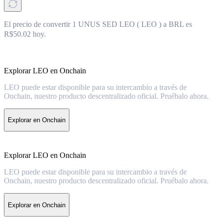
El precio de convertir 1 UNUS SED LEO ( LEO ) a BRL es
R$50.02 hoy.
Explorar LEO en Onchain
LEO puede estar disponible para su intercambio a través de
Onchain, nuestro producto descentralizado oficial. Pruébalo ahora.
Explorar en Onchain
Explorar LEO en Onchain
LEO puede estar disponible para su intercambio a través de
Onchain, nuestro producto descentralizado oficial. Pruébalo ahora.
Explorar en Onchain