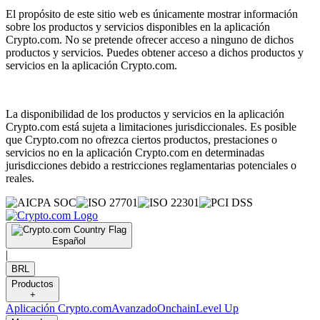
El propósito de este sitio web es únicamente mostrar información
sobre los productos y servicios disponibles en la aplicación
Crypto.com. No se pretende ofrecer acceso a ninguno de dichos
productos y servicios. Puedes obtener acceso a dichos productos y
servicios en la aplicación Crypto.com.
La disponibilidad de los productos y servicios en la aplicación
Crypto.com está sujeta a limitaciones jurisdiccionales. Es posible
que Crypto.com no ofrezca ciertos productos, prestaciones o
servicios no en la aplicación Crypto.com en determinadas
jurisdicciones debido a restricciones reglamentarias potenciales o
reales.
Español
|
BRL
Productos
+
Aplicación Crypto.com
Avanzado
Onchain
Level Up