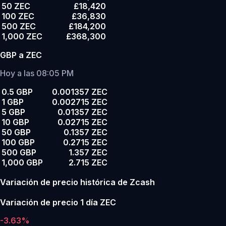
50 ZEC
£18,420
100 ZEC
£36,830
500 ZEC
£184,200
1,000 ZEC
£368,300
GBP a ZEC
Hoy a las 08:05 PM
0.5 GBP
0.001357 ZEC
1 GBP
0.002715 ZEC
5 GBP
0.01357 ZEC
10 GBP
0.02715 ZEC
50 GBP
0.1357 ZEC
100 GBP
0.2715 ZEC
500 GBP
1.357 ZEC
1,000 GBP
2.715 ZEC
Variación de precio histórica de Zcash
Variación de precio 1 día ZEC
-3.63%