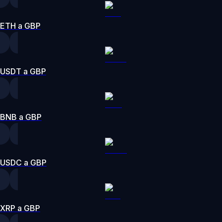
ETH a GBP
USDT a GBP
BNB a GBP
USDC a GBP
XRP a GBP