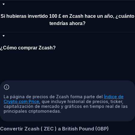
Si hubieras invertido 100 £ en Zcash hace un año, ¿cuánto
tendrías ahora?
¿Cómo comprar Zcash?
La página de precios de Zcash forma parte del
Índice de
Crypto.com Price
, que incluye historial de precios, ticker,
capitalización de mercado y gráficos en tiempo real de las
principales criptomonedas.
Convertir Zcash ( ZEC ) a British Pound (GBP)