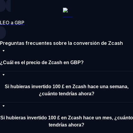
LEO a GBP
Preguntas frecuentes sobre la conversión de Zcash
¿Cuál es el precio de Zcash en GBP?
Si hubieras invertido 100 £ en Zcash hace una semana,
¿cuánto tendrías ahora?
Si hubieras invertido 100 £ en Zcash hace un mes, ¿cuánto
tendrías ahora?