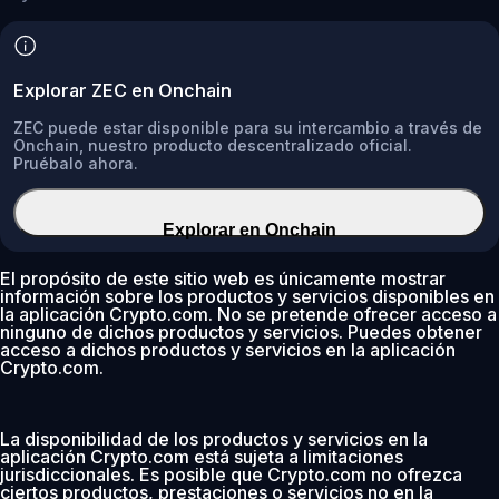
Explorar ZEC en Onchain
ZEC puede estar disponible para su intercambio a través de
Onchain, nuestro producto descentralizado oficial.
Pruébalo ahora.
Explorar en Onchain
El propósito de este sitio web es únicamente mostrar
información sobre los productos y servicios disponibles en
la aplicación Crypto.com. No se pretende ofrecer acceso a
ninguno de dichos productos y servicios. Puedes obtener
acceso a dichos productos y servicios en la aplicación
Crypto.com.
La disponibilidad de los productos y servicios en la
aplicación Crypto.com está sujeta a limitaciones
jurisdiccionales. Es posible que Crypto.com no ofrezca
ciertos productos, prestaciones o servicios no en la