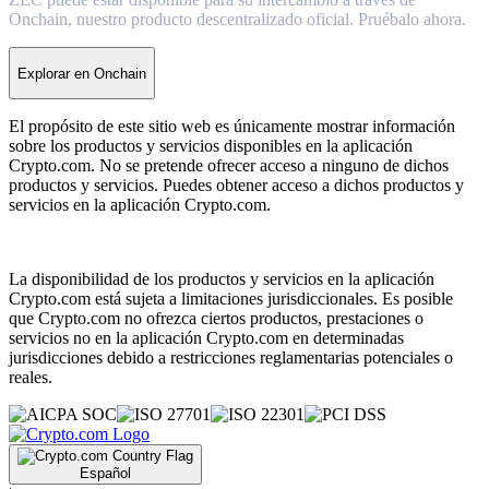
Onchain, nuestro producto descentralizado oficial. Pruébalo ahora.
Explorar en Onchain
El propósito de este sitio web es únicamente mostrar información
sobre los productos y servicios disponibles en la aplicación
Crypto.com. No se pretende ofrecer acceso a ninguno de dichos
productos y servicios. Puedes obtener acceso a dichos productos y
servicios en la aplicación Crypto.com.
La disponibilidad de los productos y servicios en la aplicación
Crypto.com está sujeta a limitaciones jurisdiccionales. Es posible
que Crypto.com no ofrezca ciertos productos, prestaciones o
servicios no en la aplicación Crypto.com en determinadas
jurisdicciones debido a restricciones reglamentarias potenciales o
reales.
Español