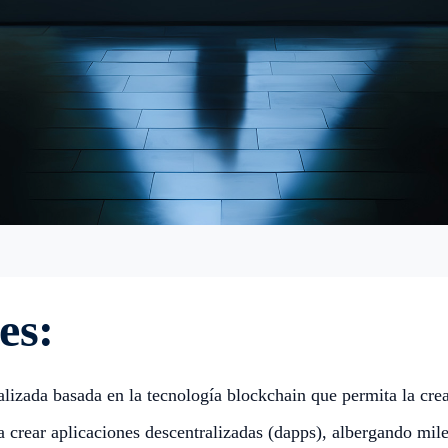
es:
lizada basada en la tecnología blockchain que permita la creac
crear aplicaciones descentralizadas (dapps), albergando mile