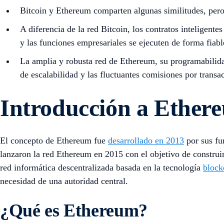
Bitcoin y Ethereum comparten algunas similitudes, pero
A diferencia de la red Bitcoin, los contratos inteligent
y las funciones empresariales se ejecuten de forma fiabl
La amplia y robusta red de Ethereum, su programabilidad
de escalabilidad y las fluctuantes comisiones por transa
Introducción a Ether
El concepto de Ethereum fue
desarrollado en 2013
por sus fu
lanzaron la red Ethereum en 2015 con el objetivo de construi
red informática descentralizada basada en la tecnología
block
necesidad de una autoridad central.
¿Qué es Ethereum?