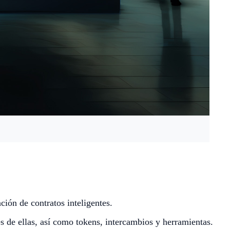
ión de contratos inteligentes.
s de ellas, así como tokens, intercambios y herramientas.