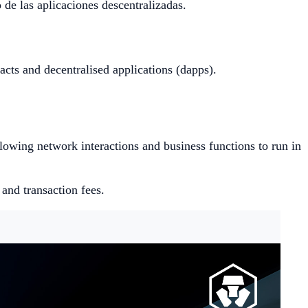
de las aplicaciones descentralizadas.
cts and decentralised applications (dapps).
llowing network interactions and business functions to run in
 and transaction fees.