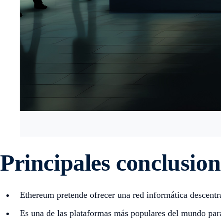
Principales conclusion
Ethereum pretende ofrecer una red informática descentra
Es una de las plataformas más populares del mundo para 