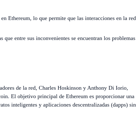
 en Ethereum, lo que permite que las interacciones en la red
as que entre sus inconvenientes se encuentran los problemas
adores de la red, Charles Hoskinson y Anthony Di Iorio,
coin. El objetivo principal de Ethereum es proporcionar una
atos inteligentes y aplicaciones descentralizadas (dapps) sin