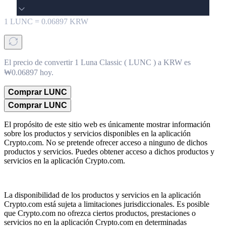
1
LUNC
=
0.06897
KRW
El precio de convertir 1 Luna Classic ( LUNC ) a KRW es
₩0.06897 hoy.
Comprar LUNC
Comprar LUNC
El propósito de este sitio web es únicamente mostrar información
sobre los productos y servicios disponibles en la aplicación
Crypto.com. No se pretende ofrecer acceso a ninguno de dichos
productos y servicios. Puedes obtener acceso a dichos productos y
servicios en la aplicación Crypto.com.
La disponibilidad de los productos y servicios en la aplicación
Crypto.com está sujeta a limitaciones jurisdiccionales. Es posible
que Crypto.com no ofrezca ciertos productos, prestaciones o
servicios no en la aplicación Crypto.com en determinadas