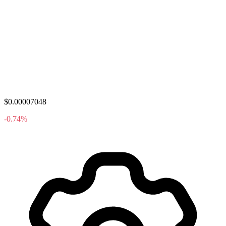
$0.00007048
-0.74%