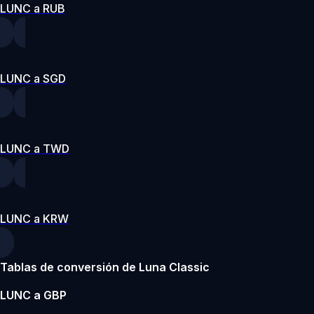
LUNC a RUB
LUNC a SGD
LUNC a TWD
LUNC a KRW
Tablas de conversión de Luna Classic
LUNC a GBP