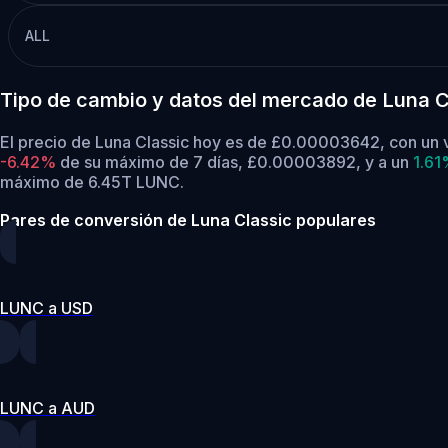
ALL
Tipo de cambio y datos del mercado de Luna C
El precio de Luna Classic hoy es de £0.00003642, con un 
-6.42%
de su máximo de 7 días, £0.00003892,
y a un
1.6
máximo de 6.45T LUNC.
Pares de conversión de Luna Classic populares
LUNC a USD
LUNC a AUD