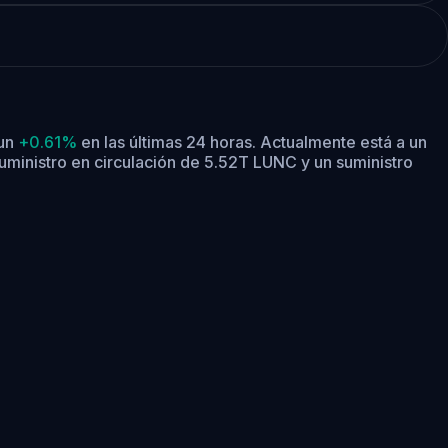
 un
+0.61%
en las últimas 24 horas.
Actualmente está a un
uministro en circulación de 5.52T LUNC y un suministro