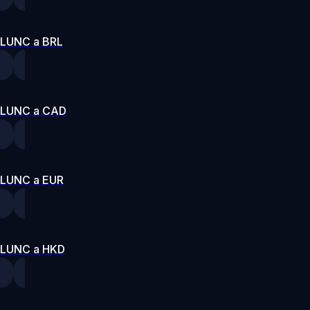
LUNC a BRL
LUNC a CAD
LUNC a EUR
LUNC a HKD