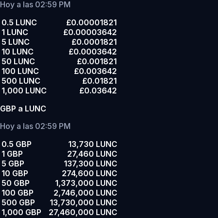
Hoy a las 02:59 PM
0.5 LUNC
£0.00001821
1 LUNC
£0.00003642
5 LUNC
£0.0001821
10 LUNC
£0.0003642
50 LUNC
£0.001821
100 LUNC
£0.003642
500 LUNC
£0.01821
1,000 LUNC
£0.03642
GBP a LUNC
Hoy a las 02:59 PM
0.5 GBP
13,730 LUNC
1 GBP
27,460 LUNC
5 GBP
137,300 LUNC
10 GBP
274,600 LUNC
50 GBP
1,373,000 LUNC
100 GBP
2,746,000 LUNC
500 GBP
13,730,000 LUNC
1,000 GBP
27,460,000 LUNC