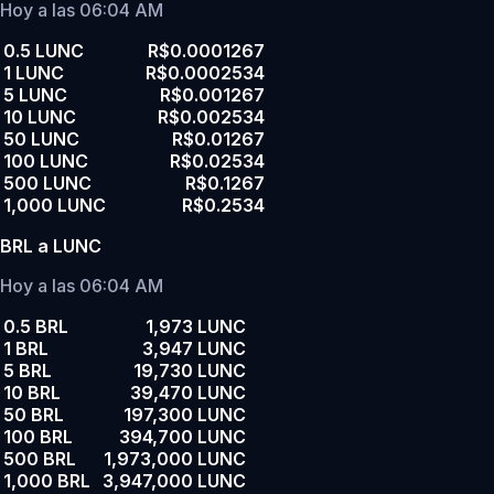
Hoy a las 06:04 AM
0.5 LUNC
R$0.0001267
1 LUNC
R$0.0002534
5 LUNC
R$0.001267
10 LUNC
R$0.002534
50 LUNC
R$0.01267
100 LUNC
R$0.02534
500 LUNC
R$0.1267
1,000 LUNC
R$0.2534
BRL a LUNC
Hoy a las 06:04 AM
0.5 BRL
1,973 LUNC
1 BRL
3,947 LUNC
5 BRL
19,730 LUNC
10 BRL
39,470 LUNC
50 BRL
197,300 LUNC
100 BRL
394,700 LUNC
500 BRL
1,973,000 LUNC
1,000 BRL
3,947,000 LUNC