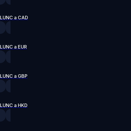
LUNC a CAD
LUNC a EUR
LUNC a GBP
LUNC a HKD