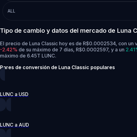
ALL
Tipo de cambio y datos del mercado de Luna C
El precio de Luna Classic hoy es de R$0.0002534, con un 
-2.42%
de su máximo de 7 días, R$0.0002597,
y a un
2.4
máximo de 6.45T LUNC.
Pares de conversión de Luna Classic populares
LUNC a USD
LUNC a AUD