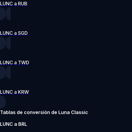
LUNC a RUB
LUNC a SGD
LUNC a TWD
LUNC a KRW
Tablas de conversión de Luna Classic
LUNC a BRL