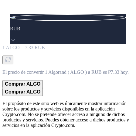
RUB
1
ALGO
=
7.33
RUB
El precio de convertir 1 Algorand ( ALGO ) a RUB es ₽7.33 hoy.
Comprar ALGO
Comprar ALGO
El propósito de este sitio web es únicamente mostrar información
sobre los productos y servicios disponibles en la aplicación
Crypto.com. No se pretende ofrecer acceso a ninguno de dichos
productos y servicios. Puedes obtener acceso a dichos productos y
servicios en la aplicación Crypto.com.