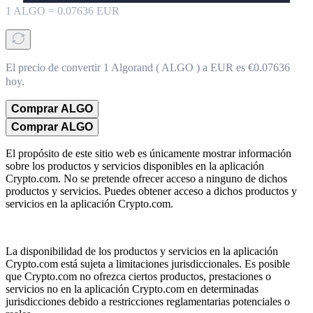
1
ALGO
=
0.07636
EUR
El precio de convertir 1 Algorand ( ALGO ) a EUR es €0.07636
hoy.
Comprar ALGO
Comprar ALGO
El propósito de este sitio web es únicamente mostrar información
sobre los productos y servicios disponibles en la aplicación
Crypto.com. No se pretende ofrecer acceso a ninguno de dichos
productos y servicios. Puedes obtener acceso a dichos productos y
servicios en la aplicación Crypto.com.
La disponibilidad de los productos y servicios en la aplicación
Crypto.com está sujeta a limitaciones jurisdiccionales. Es posible
que Crypto.com no ofrezca ciertos productos, prestaciones o
servicios no en la aplicación Crypto.com en determinadas
jurisdicciones debido a restricciones reglamentarias potenciales o