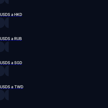
USDS a HKD
USDS a RUB
USDS a SGD
USDS a TWD