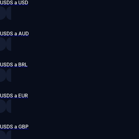
USDS a USD
USDS a AUD
USDS a BRL
USDS a EUR
USDS a GBP