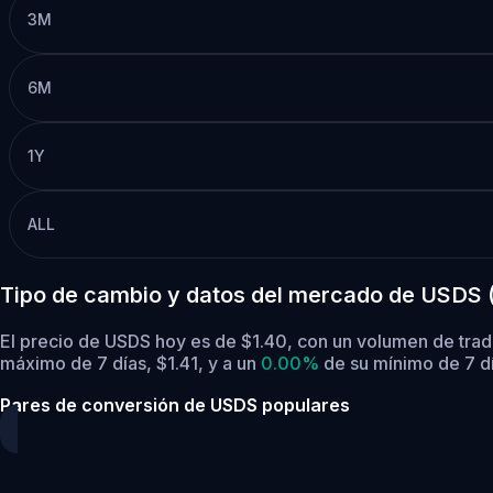
3M
6M
1Y
ALL
Tipo de cambio y datos del mercado de USDS 
El precio de USDS hoy es de $1.40, con un volumen de tra
máximo de 7 días, $1.41,
y a un
0.00%
de su mínimo de 7 dí
Pares de conversión de USDS populares