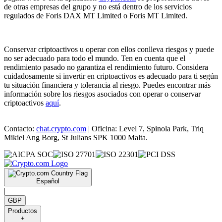
de otras empresas del grupo y no está dentro de los servicios
regulados de Foris DAX MT Limited o Foris MT Limited.
Conservar criptoactivos u operar con ellos conlleva riesgos y puede
no ser adecuado para todo el mundo. Ten en cuenta que el
rendimiento pasado no garantiza el rendimiento futuro. Considera
cuidadosamente si invertir en criptoactivos es adecuado para ti según
tu situación financiera y tolerancia al riesgo. Puedes encontrar más
información sobre los riesgos asociados con operar o conservar
criptoactivos
aquí
.
Contacto:
chat.crypto.com
| Oficina: Level 7, Spinola Park, Triq
Mikiel Ang Borg, St Julians SPK 1000 Malta.
Español
|
GBP
Productos
+