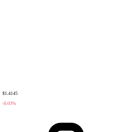
$1.4145
-0.03%