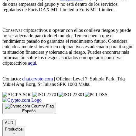
de otras empresas del grupo y no está dentro de los servicios
regulados de Foris DAX MT Limited o Foris MT Limited.
Conservar criptoactivos u operar con ellos conlleva riesgos y puede
no ser adecuado para todo el mundo. Ten en cuenta que el
rendimiento pasado no garantiza el rendimiento futuro. Considera
cuidadosamente si invertir en criptoactivos es adecuado para ti según
tu situación financiera y tolerancia al riesgo. Puedes encontrar más
información sobre los riesgos asociados con operar o conservar
criptoactivos
aquí
.
Contacto:
chat.crypto.com
| Oficina: Level 7, Spinola Park, Triq
Mikiel Ang Borg, St Julians SPK 1000 Malta.
Español
|
AUD
Productos
+