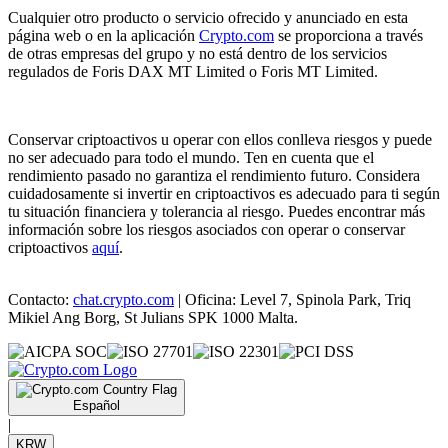
Cualquier otro producto o servicio ofrecido y anunciado en esta
página web o en la aplicación
Crypto.com
se proporciona a través
de otras empresas del grupo y no está dentro de los servicios
regulados de Foris DAX MT Limited o Foris MT Limited.
Conservar criptoactivos u operar con ellos conlleva riesgos y puede
no ser adecuado para todo el mundo. Ten en cuenta que el
rendimiento pasado no garantiza el rendimiento futuro. Considera
cuidadosamente si invertir en criptoactivos es adecuado para ti según
tu situación financiera y tolerancia al riesgo. Puedes encontrar más
información sobre los riesgos asociados con operar o conservar
criptoactivos
aquí
.
Contacto:
chat.crypto.com
| Oficina: Level 7, Spinola Park, Triq
Mikiel Ang Borg, St Julians SPK 1000 Malta.
Español
|
KRW