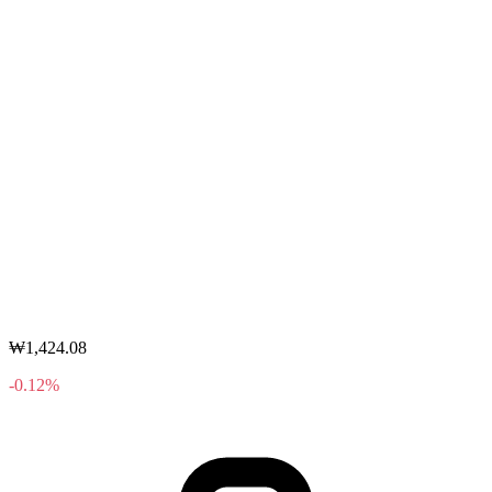
₩1,424.08
-0.12%