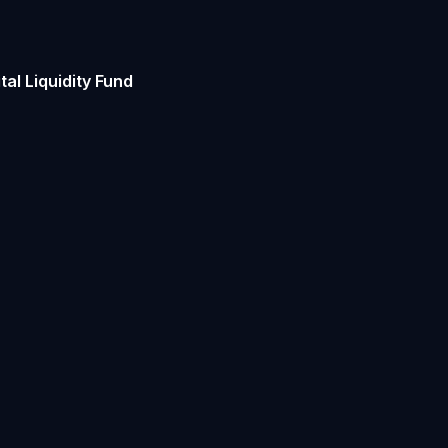
al Liquidity Fund