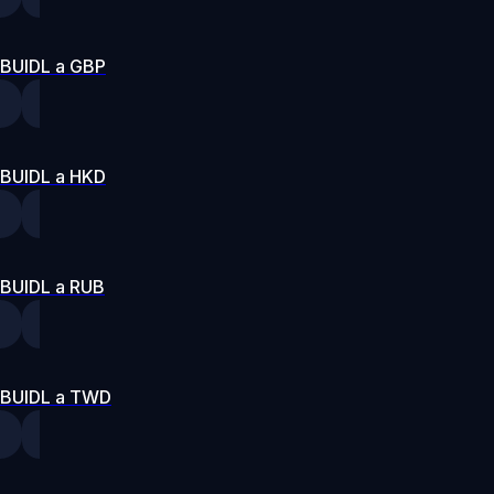
BUIDL a GBP
BUIDL a HKD
BUIDL a RUB
BUIDL a TWD