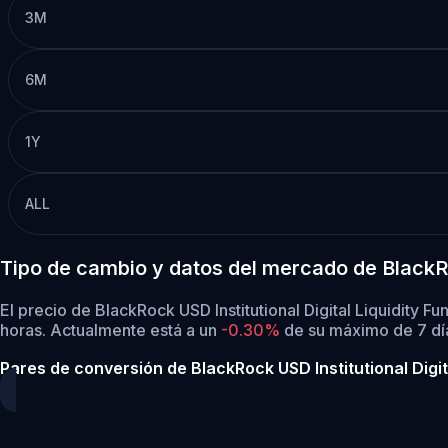
3M
6M
1Y
ALL
Tipo de cambio y datos del mercado de BlackRoc
El precio de BlackRock USD Institutional Digital Liquidity 
horas.
Actualmente está a un
-0.30%
de su máximo de 7 día
Pares de conversión de BlackRock USD Institutional Digit