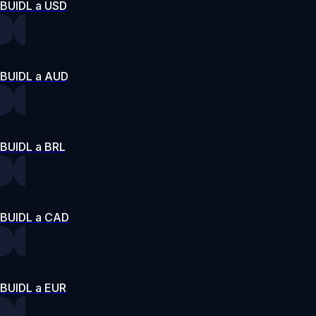
BUIDL a USD
BUIDL a AUD
BUIDL a BRL
BUIDL a CAD
BUIDL a EUR