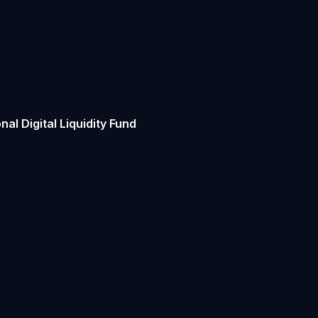
al Digital Liquidity Fund