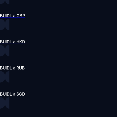
BUIDL a GBP
BUIDL a HKD
BUIDL a RUB
BUIDL a SGD