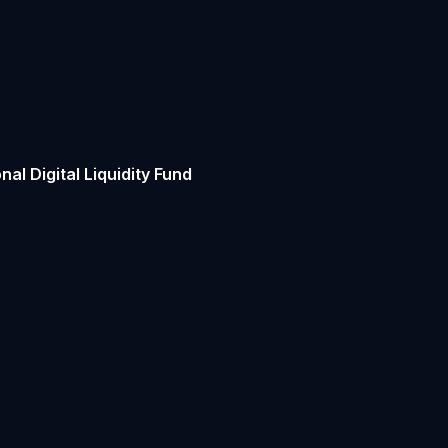
al Digital Liquidity Fund