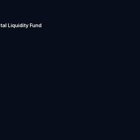
al Liquidity Fund