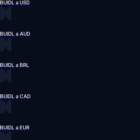
BUIDL a USD
BUIDL a AUD
BUIDL a BRL
BUIDL a CAD
BUIDL a EUR