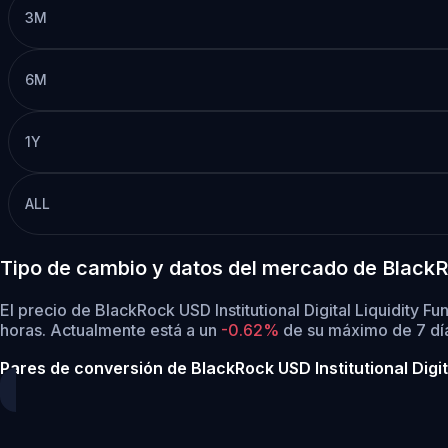
3M
6M
1Y
ALL
Tipo de cambio y datos del mercado de BlackRo
El precio de BlackRock USD Institutional Digital Liquidity
horas.
Actualmente está a un
-0.62%
de su máximo de 7 dí
Pares de conversión de BlackRock USD Institutional Digit