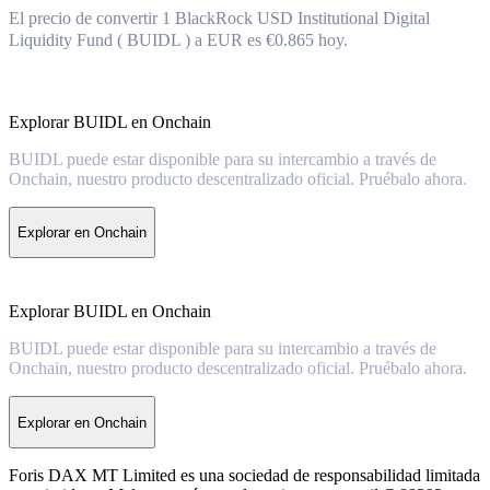
El precio de convertir 1 BlackRock USD Institutional Digital
Liquidity Fund ( BUIDL ) a EUR es €0.865 hoy.
Explorar BUIDL en Onchain
BUIDL puede estar disponible para su intercambio a través de
Onchain, nuestro producto descentralizado oficial. Pruébalo ahora.
Explorar en Onchain
Explorar BUIDL en Onchain
BUIDL puede estar disponible para su intercambio a través de
Onchain, nuestro producto descentralizado oficial. Pruébalo ahora.
Explorar en Onchain
Foris DAX MT Limited es una sociedad de responsabilidad limitada