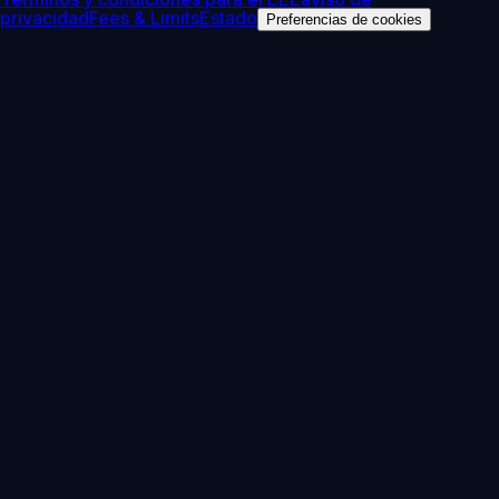
privacidad
Fees & Limits
Estado
Preferencias de cookies