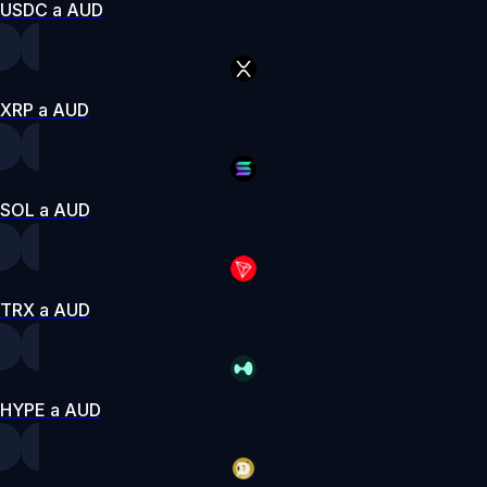
USDC a AUD
XRP a AUD
SOL a AUD
TRX a AUD
HYPE a AUD