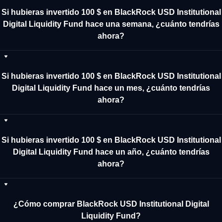
Si hubieras invertido 100 $ en BlackRock USD Institutional
Digital Liquidity Fund hace una semana, ¿cuánto tendrías
ahora?
Si hubieras invertido 100 $ en BlackRock USD Institutional
Digital Liquidity Fund hace un mes, ¿cuánto tendrías
ahora?
Si hubieras invertido 100 $ en BlackRock USD Institutional
Digital Liquidity Fund hace un año, ¿cuánto tendrías
ahora?
¿Cómo comprar BlackRock USD Institutional Digital
Liquidity Fund?