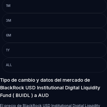
1M
3M
6M
1Y
ALL
Tipo de cambio y datos del mercado de
BlackRock USD Institutional Digital Liquidity
Fund ( BUIDL ) a AUD
El precio de BlackRock USD Institutional Digital Liquidity