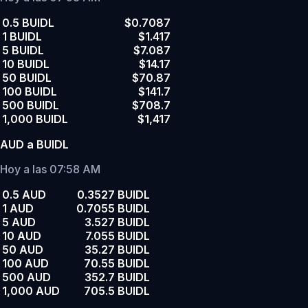
0.5 BUIDL
$0.7087
1 BUIDL
$1.417
5 BUIDL
$7.087
10 BUIDL
$14.17
50 BUIDL
$70.87
100 BUIDL
$141.7
500 BUIDL
$708.7
1,000 BUIDL
$1,417
AUD a BUIDL
Hoy a las 07:58 AM
0.5 AUD
0.3527 BUIDL
1 AUD
0.7055 BUIDL
5 AUD
3.527 BUIDL
10 AUD
7.055 BUIDL
50 AUD
35.27 BUIDL
100 AUD
70.55 BUIDL
500 AUD
352.7 BUIDL
1,000 AUD
705.5 BUIDL