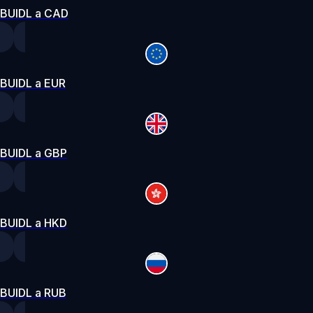
BUIDL a CAD
BUIDL a EUR
BUIDL a GBP
BUIDL a HKD
BUIDL a RUB