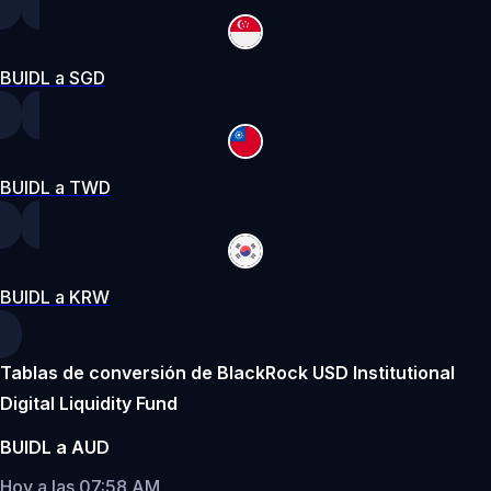
BUIDL a SGD
BUIDL a TWD
BUIDL a KRW
Tablas de conversión de BlackRock USD Institutional
Digital Liquidity Fund
BUIDL a AUD
Hoy a las 07:58 AM