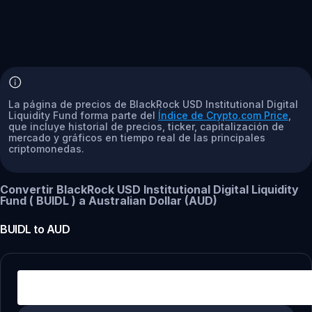
La página de precios de BlackRock USD Institutional Digital
Liquidity Fund forma parte del
Índice de Crypto.com Price
,
que incluye historial de precios, ticker, capitalización de
mercado y gráficos en tiempo real de las principales
criptomonedas.
Convertir BlackRock USD Institutional Digital Liquidity
Fund ( BUIDL ) a Australian Dollar (AUD)
BUIDL
to
AUD