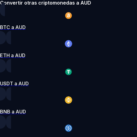
Convertir otras criptomonedas a AUD
BTC a AUD
ETH a AUD
USDT a AUD
BNB a AUD