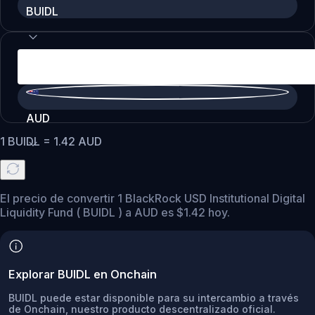
BUIDL
AUD
1
BUIDL
=
1.42
AUD
El precio de convertir 1 BlackRock USD Institutional Digital
Liquidity Fund ( BUIDL ) a AUD es $1.42 hoy.
Explorar BUIDL en Onchain
BUIDL puede estar disponible para su intercambio a través
de Onchain, nuestro producto descentralizado oficial.