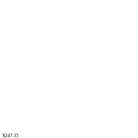
$247.35