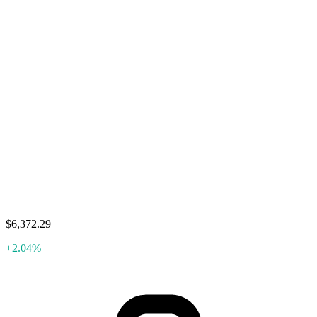
$6,372.29
+2.04%