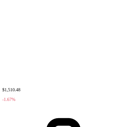
$1,510.48
-1.67%