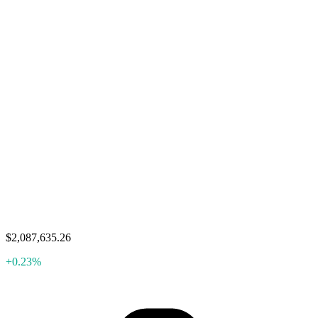
$2,087,635.26
+0.23%