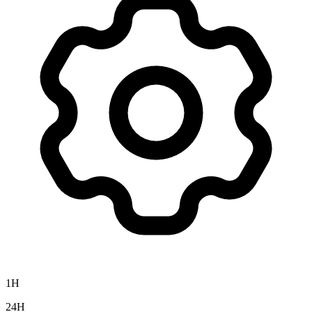
1H
24H