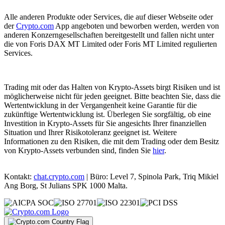
Alle anderen Produkte oder Services, die auf dieser Webseite oder
der
Crypto.com
App angeboten und beworben werden, werden von
anderen Konzerngesellschaften bereitgestellt und fallen nicht unter
die von Foris DAX MT Limited oder Foris MT Limited regulierten
Services.
Trading mit oder das Halten von Krypto-Assets birgt Risiken und ist
möglicherweise nicht für jeden geeignet. Bitte beachten Sie, dass die
Wertentwicklung in der Vergangenheit keine Garantie für die
zukünftige Wertentwicklung ist. Überlegen Sie sorgfältig, ob eine
Investition in Krypto-Assets für Sie angesichts Ihrer finanziellen
Situation und Ihrer Risikotoleranz geeignet ist. Weitere
Informationen zu den Risiken, die mit dem Trading oder dem Besitz
von Krypto-Assets verbunden sind, finden Sie
hier
.
Kontakt:
chat.crypto.com
| Büro: Level 7, Spinola Park, Triq Mikiel
Ang Borg, St Julians SPK 1000 Malta.