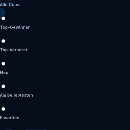
Alle Coins
Top-Gewinner
Top-Verlierer
Neu
Am beliebtesten
Favoriten