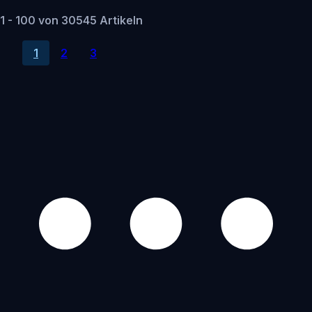
1 - 100 von 30545 Artikeln
1
2
3