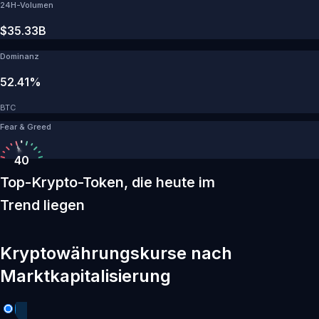
24H-Volumen
$35.33B
Dominanz
52.41%
BTC
Fear & Greed
40
Top-Krypto-Token, die heute im
Trend liegen
Kryptowährungskurse nach
Marktkapitalisierung