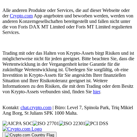
Alle anderen Produkte oder Services, die auf dieser Webseite oder
der
Crypto.com
App angeboten und beworben werden, werden von
anderen Konzerngesellschaften bereitgestellt und fallen nicht unter
die von Foris DAX MT Limited oder Foris MT Limited regulierten
Services.
Trading mit oder das Halten von Krypto-Assets birgt Risiken und ist
möglicherweise nicht für jeden geeignet. Bitte beachten Sie, dass die
Wertentwicklung in der Vergangenheit keine Garantie für die
zukünftige Wertentwicklung ist. Überlegen Sie sorgfältig, ob eine
Investition in Krypto-Assets für Sie angesichts Ihrer finanziellen
Situation und Ihrer Risikotoleranz geeignet ist. Weitere
Informationen zu den Risiken, die mit dem Trading oder dem Besitz
von Krypto-Assets verbunden sind, finden Sie
hier
.
Kontakt:
chat.crypto.com
| Büro: Level 7, Spinola Park, Triq Mikiel
Ang Borg, St Julians SPK 1000 Malta.