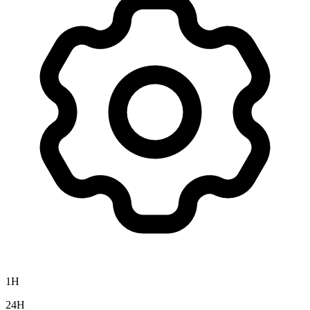
1H
24H