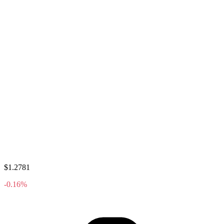
$1.2781
-0.16%