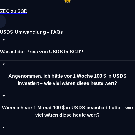
ZEC zu SGD
USDS-Umwandlung – FAQs
Was ist der Preis von USDS In SGD?
Angenommen, ich hätte vor 1 Woche 100 $ in USDS
investiert – wie viel wären diese heute wert?
Wenn ich vor 1 Monat 100 $ in USDS investiert hätte – wie
viel wären diese heute wert?