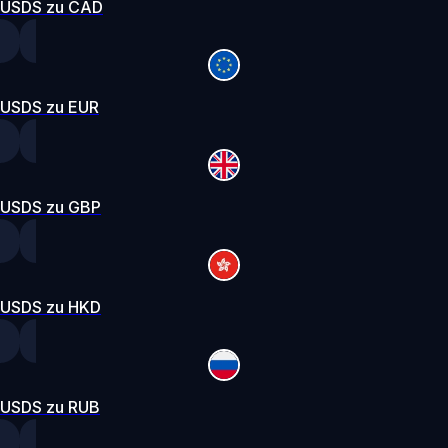
USDS zu CAD
USDS zu EUR
USDS zu GBP
USDS zu HKD
USDS zu RUB