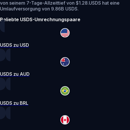
von seinem 7-Tage-Allzeittief von $1.28.
USDS hat eine
Umlaufversorgung von 9.86B USDS.
Beliebte USDS-Umrechnungspaare
USDS zu USD
USDS zu AUD
USDS zu BRL