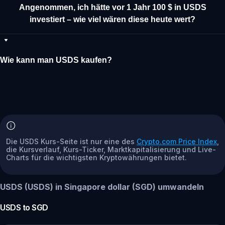
Angenommen, ich hätte vor 1 Jahr 100 $ in USDS
investiert – wie viel wären diese heute wert?
Wie kann man USDS kaufen?
Die USDS Kurs-Seite ist nur eine des
Crypto.com Price Index
,
die Kursverlauf, Kurs-Ticker, Marktkapitalisierung und Live-
Charts für die wichtigsten Kryptowährungen bietet.
USDS (USDS) in Singapore dollar (SGD) umwandeln
USDS
to
SGD