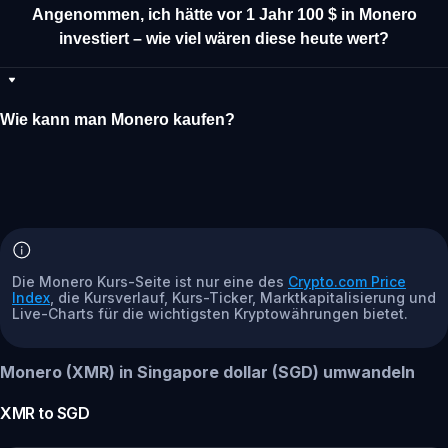
Angenommen, ich hätte vor 1 Jahr 100 $ in Monero
investiert – wie viel wären diese heute wert?
Wie kann man Monero kaufen?
Die Monero Kurs-Seite ist nur eine des
Crypto.com Price
Index
, die Kursverlauf, Kurs-Ticker, Marktkapitalisierung und
Live-Charts für die wichtigsten Kryptowährungen bietet.
Monero (XMR) in Singapore dollar (SGD) umwandeln
XMR
to
SGD