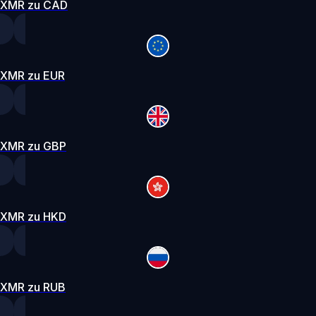
XMR zu CAD
XMR zu EUR
XMR zu GBP
XMR zu HKD
XMR zu RUB