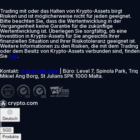
Trading mit oder das Halten von Krypto-Assets birgt
Risiken und ist möglicherweise nicht für jeden geeignet.
Bitte beachten Sie, dass die Wertentwicklung in der
Vergangenheit keine Garantie für die zukünftige
Wertentwicklung ist. Überlegen Sie sorgfältig, ob eine
Investition in Krypto-Assets für Sie angesichts Ihrer
finanziellen Situation und Ihrer Risikotoleranz geeignet ist.
Weitere Informationen zu den Risiken, die mit dem Trading
oder dem Besitz von Krypto-Assets verbunden sind, finden
Sie
hier
.
Kontakt:
chat.crypto.com
| Büro: Level 7, Spinola Park, Triq
Mikiel Ang Borg, St Julians SPK 1000 Malta.
Deutsch
|
SGD
Produkte