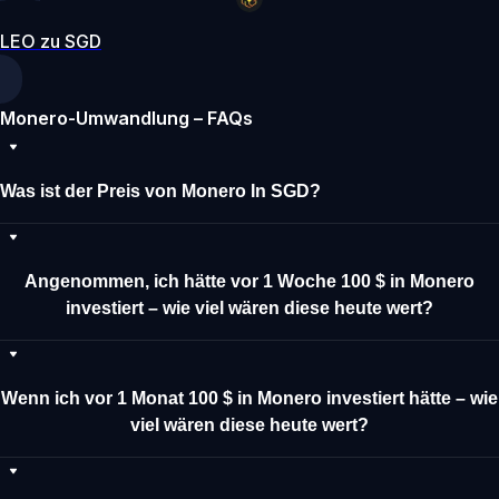
LEO zu SGD
Monero-Umwandlung – FAQs
Was ist der Preis von Monero In SGD?
Angenommen, ich hätte vor 1 Woche 100 $ in Monero
investiert – wie viel wären diese heute wert?
Wenn ich vor 1 Monat 100 $ in Monero investiert hätte – wie
viel wären diese heute wert?