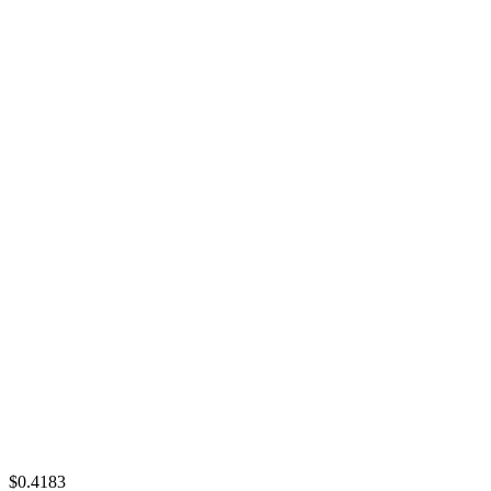
$0.4183