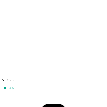
$10.567
+0.14%