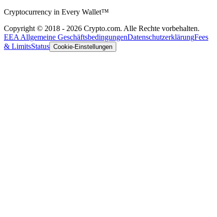
Cryptocurrency in Every Wallet™
Copyright © 2018 - 2026 Crypto.com. Alle Rechte vorbehalten.
EEA Allgemeine Geschäftsbedingungen
Datenschutzerklärung
Fees
& Limits
Status
Cookie-Einstellungen