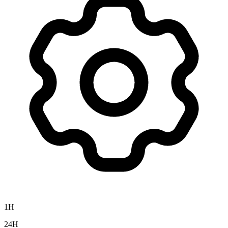
1H
24H