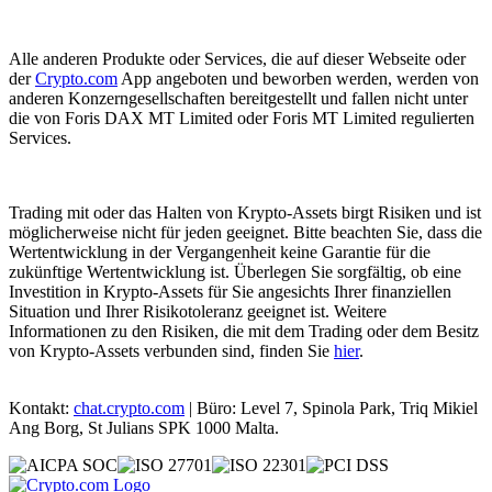
Alle anderen Produkte oder Services, die auf dieser Webseite oder
der
Crypto.com
App angeboten und beworben werden, werden von
anderen Konzerngesellschaften bereitgestellt und fallen nicht unter
die von Foris DAX MT Limited oder Foris MT Limited regulierten
Services.
Trading mit oder das Halten von Krypto-Assets birgt Risiken und ist
möglicherweise nicht für jeden geeignet. Bitte beachten Sie, dass die
Wertentwicklung in der Vergangenheit keine Garantie für die
zukünftige Wertentwicklung ist. Überlegen Sie sorgfältig, ob eine
Investition in Krypto-Assets für Sie angesichts Ihrer finanziellen
Situation und Ihrer Risikotoleranz geeignet ist. Weitere
Informationen zu den Risiken, die mit dem Trading oder dem Besitz
von Krypto-Assets verbunden sind, finden Sie
hier
.
Kontakt:
chat.crypto.com
| Büro: Level 7, Spinola Park, Triq Mikiel
Ang Borg, St Julians SPK 1000 Malta.