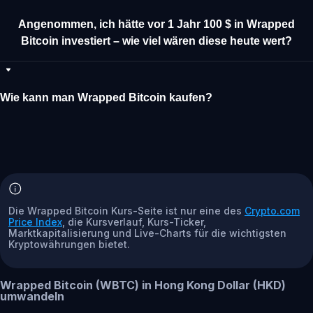
Angenommen, ich hätte vor 1 Jahr 100 $ in Wrapped
Bitcoin investiert – wie viel wären diese heute wert?
Wie kann man Wrapped Bitcoin kaufen?
Die Wrapped Bitcoin Kurs-Seite ist nur eine des
Crypto.com
Price Index
, die Kursverlauf, Kurs-Ticker,
Marktkapitalisierung und Live-Charts für die wichtigsten
Kryptowährungen bietet.
Wrapped Bitcoin (WBTC) in Hong Kong Dollar (HKD)
umwandeln