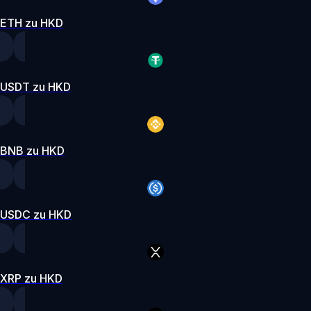
ETH zu HKD
USDT zu HKD
BNB zu HKD
USDC zu HKD
XRP zu HKD