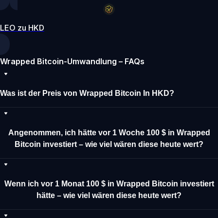
LEO zu HKD
Wrapped Bitcoin-Umwandlung – FAQs
Was ist der Preis von Wrapped Bitcoin In HKD?
Angenommen, ich hätte vor 1 Woche 100 $ in Wrapped
Bitcoin investiert – wie viel wären diese heute wert?
Wenn ich vor 1 Monat 100 $ in Wrapped Bitcoin investiert
hätte – wie viel wären diese heute wert?