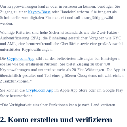
Um Kryptowährungen kaufen oder investieren zu können, benötigen Sie
Zugang zu einer
Krypto-Börse
oder Handelsplattform. Sie fungiert als
Schnittstelle zum digitalen Finanzmarkt und sollte sorgfältig gewählt
werden.
Wichtige Kriterien sind hohe Sicherheitsstandards wie die Zwei-Faktor-
Authentifizierung (2FA), die Einhaltung gesetzlicher Vorgaben wie KYC
und AML, eine benutzerfreundliche Oberfläche sowie eine große Auswahl
unterstützter Kryptowährungen.
Die
Crypto.com App
zählt zu den beliebtesten Lösungen bei Einsteigern
ebenso wie bei erfahrenen Nutzern. Sie bietet Zugang zu über 400
Kryptowährungen und unterstützt mehr als 20 Fiat-Währungen. Die App ist
übersichtlich gestaltet und Teil eines größeren Ökosystems mit zahlreichen
Zusatzfunktionen.*
Sie können die
Crypto.com App
im Apple App Store oder im Google Play
Store herunterladen.
*Die Verfügbarkeit einzelner Funktionen kann je nach Land variieren.
2.
Konto erstellen und verifizieren