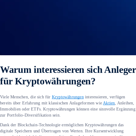
Warum interessieren sich Anleger
für Kryptowährungen?
Viele Menschen, die sich für
Kryptowährungen
interessieren, verfügen
bereits über Erfahrung mit klassischen Anlageformen wie
Aktien
, Anleihen,
Immobilien oder ETFs. Kryptowährungen können eine sinnvolle Ergänzung
zur Portfolio-Diversifikation sein.
Dank der Blockchain-Technologie ermöglichen Kryptowährungen das
digitale Speichern und Übertragen von Werten. Ihre Kursentwicklung