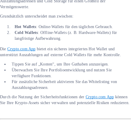
Auszahlungsadressen und Cold Storage für einen Großteil der
Vermögenswerte.
Grundsätzlich unterscheidet man zwischen:
Hot Wallets
: Online-Wallets für den täglichen Gebrauch.
Cold Wallets
: Offline-Wallets (z. B. Hardware-Wallets) für
langfristige Aufbewahrung.
Die
Crypto.com App
bietet ein sicheres integriertes Hot Wallet und
unterstützt Auszahlungen auf externe Cold Wallets für mehr Kontrolle.
Tippen Sie auf „Konten“, um Ihre Guthaben anzuzeigen.
Überwachen Sie Ihre Portfolioentwicklung und nutzen Sie
verfügbare Funktionen.
Für zusätzliche Sicherheit aktivieren Sie das Whitelisting von
Auszahlungsadressen.
Durch die Nutzung der Sicherheitsfunktionen der
Crypto.com App
können
Sie Ihre Krypto-Assets sicher verwalten und potenzielle Risiken reduzieren.