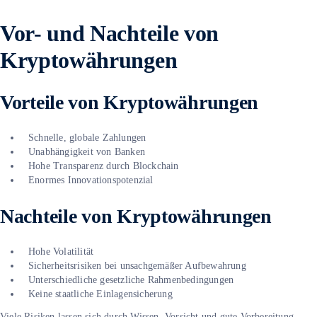
Vor- und Nachteile von
Kryptowährungen
Vorteile von Kryptowährungen
Schnelle, globale Zahlungen
Unabhängigkeit von Banken
Hohe Transparenz durch Blockchain
Enormes Innovationspotenzial
Nachteile von Kryptowährungen
Hohe Volatilität
Sicherheitsrisiken bei unsachgemäßer Aufbewahrung
Unterschiedliche gesetzliche Rahmenbedingungen
Keine staatliche Einlagensicherung
Viele Risiken lassen sich durch Wissen, Vorsicht und gute Vorbereitung