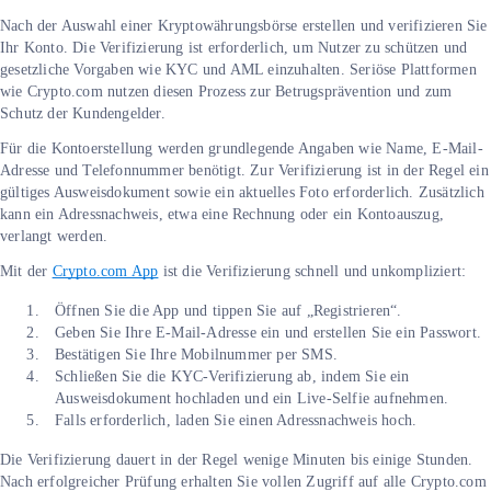
Nach der Auswahl einer Kryptowährungsbörse erstellen und verifizieren Sie
Ihr Konto. Die Verifizierung ist erforderlich, um Nutzer zu schützen und
gesetzliche Vorgaben wie KYC und AML einzuhalten. Seriöse Plattformen
wie Crypto.com nutzen diesen Prozess zur Betrugsprävention und zum
Schutz der Kundengelder.
Für die Kontoerstellung werden grundlegende Angaben wie Name, E-Mail-
Adresse und Telefonnummer benötigt. Zur Verifizierung ist in der Regel ein
gültiges Ausweisdokument sowie ein aktuelles Foto erforderlich. Zusätzlich
kann ein Adressnachweis, etwa eine Rechnung oder ein Kontoauszug,
verlangt werden.
Mit der
Crypto.com App
ist die Verifizierung schnell und unkompliziert:
Öffnen Sie die App und tippen Sie auf „Registrieren“.
Geben Sie Ihre E-Mail-Adresse ein und erstellen Sie ein Passwort.
Bestätigen Sie Ihre Mobilnummer per SMS.
Schließen Sie die KYC-Verifizierung ab, indem Sie ein
Ausweisdokument hochladen und ein Live-Selfie aufnehmen.
Falls erforderlich, laden Sie einen Adressnachweis hoch.
Die Verifizierung dauert in der Regel wenige Minuten bis einige Stunden.
Nach erfolgreicher Prüfung erhalten Sie vollen Zugriff auf alle Crypto.com