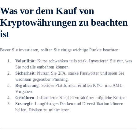
Was vor dem Kauf von
Kryptowährungen zu beachten
ist
Bevor Sie investieren, sollten Sie einige wichtige Punkte beachten:
Volatilität
: Kurse schwanken teils stark. Investieren Sie nur, was
Sie notfalls entbehren können.
Sicherheit
: Nutzen Sie 2FA, starke Passwörter und seien Sie
wachsam gegenüber Phishing.
Regulierung
: Seriöse Plattformen erfüllen KYC- und AML-
Vorgaben.
Gebühren
: Informieren Sie sich vorab über mögliche Kosten.
Strategie
: Langfristiges Denken und Diversifikation können
helfen, Risiken zu minimieren.