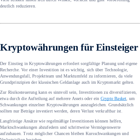
deutlich reduzieren.
Kryptowährungen für Einsteiger
Der Einstieg in Kryptowährungen erfordert sorgfältige Planung und eigene
Recherche. Vor einer Investition ist es wichtig, sich über Technologie,
Anwendungsfall, Projektteam und Marktumfeld zu informieren, da viele
Grundprinzipien der klassischen Geldanlage auch im Kryptomarkt gelten.
Zur Risikosteuerung kann es sinnvoll sein, Investitionen zu diversifizieren,
etwa durch die Aufteilung auf mehrere Assets oder ein
Crypto Basket
, um
Schwankungen einzelner Kryptowährungen auszugleichen. Grundsätzlich
sollten nur Beträge investiert werden, deren Verlust verkraftbar ist.
Langfristige Ansätze wie regelmäßige Investitionen können helfen,
Marktschwankungen abzufedern und schrittweise Vermögenswerte
aufzubauen. Trotz möglicher Chancen bleiben Kursschwankungen und
Verlustrisiken bestehen.