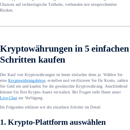
Chancen auf technologische Teilhabe, verbunden mit entsprechenden
Risiken.
Kryptowährungen in 5 einfachen
Schritten kaufen
Der Kauf von Kryptowährungen ist heute einfacher denn je. Wählen Sie
eine
Kryptowährungsbörse
, erstellen und verifizieren Sie Ihr Konto, zahlen
Sie Geld ein und kaufen Sie die gewünschte Kryptowährung. Anschließend
können Sie Ihre Krypto-Assets verwalten. Bei Fragen steht Ihnen unser
Live-Chat
zur Verfügung.
Im Folgenden erklären wir die einzelnen Schritte im Detail.
1.
Krypto-Plattform auswählen