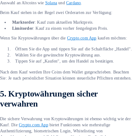
Auswahl an Altcoins wie
Solana
und
Cardano
.
Beim Kauf stehen in der Regel zwei Orderarten zur Verfügung:
Marktorder
: Kauf zum aktuellen Marktpreis.
Limitorder
: Kauf zu einem vorher festgelegten Preis.
Wenn Sie Kryptowährungen über die
Crypto.com App
kaufen möchten:
Öffnen Sie die App und tippen Sie auf die Schaltfläche „Handel“.
Wählen Sie die gewünschte Kryptowährung aus.
Tippen Sie auf „Kaufen“, um den Handel zu bestätigen.
Nach dem Kauf werden Ihre Coins dem Wallet gutgeschrieben. Beachten
Sie: Je nach persönlicher Situation können steuerliche Pflichten entstehen.
5.
Kryptowährungen sicher
verwahren
Die sichere Verwahrung von Kryptowährungen ist ebenso wichtig wie der
Kauf. Die
Crypto.com App
bietet Funktionen wie mehrstufige
Authentifizierung, biometrischen Login, Whitelisting von