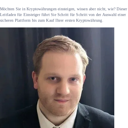
Möchten Sie in Kryptowährungen einsteigen, wissen aber nicht, wie? Dieser
Leitfaden für Einsteiger führt Sie Schritt für Schritt von der Auswahl einer
sicheren Plattform bis zum Kauf Ihrer ersten Kryptowährung.