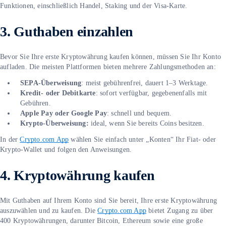
Funktionen, einschließlich Handel, Staking und der Visa-Karte.
3.
Guthaben einzahlen
Bevor Sie Ihre erste Kryptowährung kaufen können, müssen Sie Ihr Konto
aufladen. Die meisten Plattformen bieten mehrere Zahlungsmethoden an:
SEPA-Überweisung
: meist gebührenfrei, dauert 1–3 Werktage.
Kredit- oder Debitkarte
: sofort verfügbar, gegebenenfalls mit
Gebühren.
Apple Pay oder Google Pay
: schnell und bequem.
Krypto-Überweisung:
ideal, wenn Sie bereits Coins besitzen.
In der
Crypto.com App
wählen Sie einfach unter „Konten“ Ihr Fiat- oder
Krypto-Wallet und folgen den Anweisungen.
4.
Kryptowährung kaufen
Mit Guthaben auf Ihrem Konto sind Sie bereit, Ihre erste Kryptowährung
auszuwählen und zu kaufen. Die
Crypto.com App
bietet Zugang zu über
400 Kryptowährungen, darunter Bitcoin, Ethereum sowie eine große