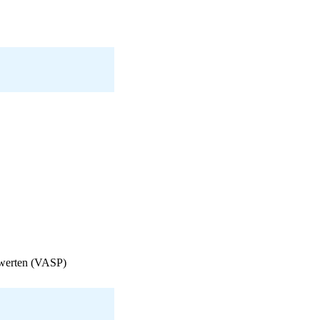
nswerten (VASP)