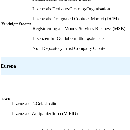
Lizenz als Derivate-Clearing-Organisation
Lizenz als Designated Contract Market (DCM)
Vereinigte Staaten
Registrierung als Money Services Business (MSB)
Lizenzen für Geldübermittlungsdienste
Non-Depository Trust Company Charter
Europa
EWR
Lizenz als E-Geld-Institut
Lizenz als Wertpapierfirma (MiFID)