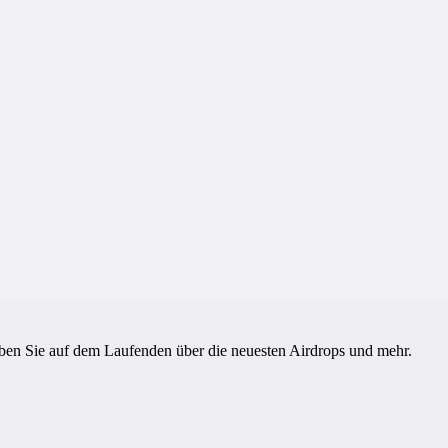
eiben Sie auf dem Laufenden über die neuesten Airdrops und mehr.