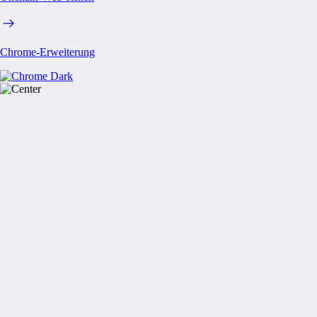
Chrome-Erweiterung