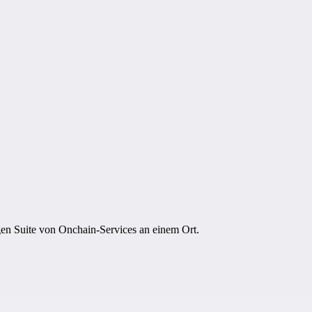
igen Suite von Onchain-Services an einem Ort.