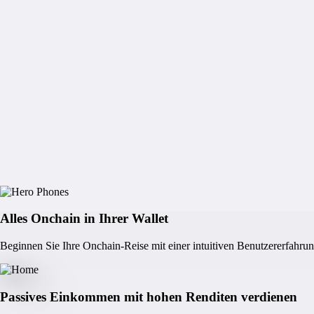
Alles Onchain in Ihrer Wallet
Beginnen Sie Ihre Onchain-Reise mit einer intuitiven Benutzererfahru
Passives Einkommen mit hohen Renditen verdienen