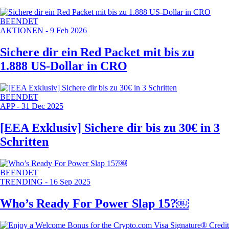
BEENDET
AKTIONEN
-
9 Feb 2026
Sichere dir ein Red Packet mit bis zu
1.888 US-Dollar in CRO
BEENDET
APP
-
31 Dec 2025
[EEA Exklusiv] Sichere dir bis zu 30€ in 3
Schritten
BEENDET
TRENDING
-
16 Sep 2025
Who’s Ready For Power Slap 15?￼