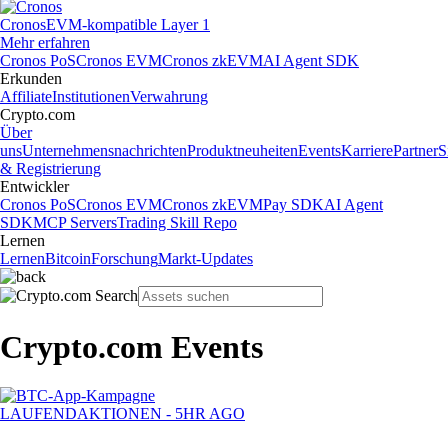
Cronos
EVM-kompatible Layer 1
Mehr erfahren
Cronos PoS
Cronos EVM
Cronos zkEVM
AI Agent SDK
Erkunden
Affiliate
Institutionen
Verwahrung
Crypto.com
Über
uns
Unternehmensnachrichten
Produktneuheiten
Events
Karriere
Partner
S
& Registrierung
Entwickler
Cronos PoS
Cronos EVM
Cronos zkEVM
Pay SDK
AI Agent
SDK
MCP Servers
Trading Skill Repo
Lernen
Lernen
Bitcoin
Forschung
Markt-Updates
Crypto.com Events
LAUFEND
AKTIONEN
-
5HR AGO