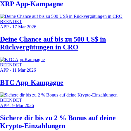
XRP App-Kampagne
BEENDET
APP
-
17 Mar 2026
Deine Chance auf bis zu 500 US$ in
Rückvergütungen in CRO
BEENDET
APP
-
11 Mar 2026
BTC App-Kampagne
BEENDET
APP
-
9 Mar 2026
Sichere dir bis zu 2 % Bonus auf deine
Krypto-Einzahlungen