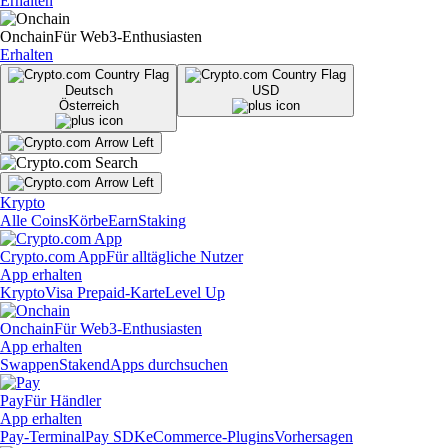
Erhalten
Onchain
Für Web3-Enthusiasten
Erhalten
Deutsch
USD
Österreich
Krypto
Alle Coins
Körbe
Earn
Staking
Crypto.com App
Für alltägliche Nutzer
App erhalten
Krypto
Visa Prepaid-Karte
Level Up
Onchain
Für Web3-Enthusiasten
App erhalten
Swappen
Staken
dApps durchsuchen
Pay
Für Händler
App erhalten
Pay-Terminal
Pay SDK
eCommerce-Plugins
Vorhersagen