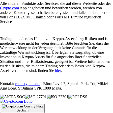
Alle anderen Produkte oder Services, die auf dieser Webseite oder der
Crypto.com
App angeboten und beworben werden, werden von
anderen Konzerngesellschaften bereitgestellt und fallen nicht unter die
von Foris DAX MT Limited oder Foris MT Limited regulierten
Services.
Trading mit oder das Halten von Krypto-Assets birgt Risiken und ist
möglicherweise nicht für jeden geeignet. Bitte beachten Sie, dass die
Wertentwicklung in der Vergangenheit keine Garantie für die
zukünftige Wertentwicklung ist. Überlegen Sie sorgfältig, ob eine
Investition in Krypto-Assets für Sie angesichts Ihrer finanziellen
Situation und Ihrer Risikotoleranz geeignet ist. Weitere Informationen
zu den Risiken, die mit dem Trading oder dem Besitz von Krypto-
Assets verbunden sind, finden Sie
hier
.
Kontakt:
chat.crypto.com
| Büro: Level 7, Spinola Park, Triq Mikiel
Ang Borg, St Julians SPK 1000 Malta.
Deutsch