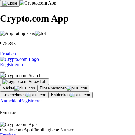
Crypto.com App
976,893
Erhalten
Registrieren
Märkte
Einzelpersonen
Unternehmen
Entdecken
Anmelden
Registrieren
Produkte
Crypto.com App
Für alltägliche Nutzer