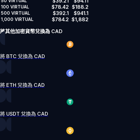
$39.21
$94.11
50
VIRTUAL
$78.42
$188.2
100
VIRTUAL
$392.1
$941.1
500
VIRTUAL
$784.2
$1,882
1,000
VIRTUAL
將其他加密貨幣兌換為 CAD
將 BTC 兌換為 CAD
將 ETH 兌換為 CAD
將 USDT 兌換為 CAD