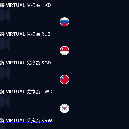
將 VIRTUAL 兌換為 HKD
將 VIRTUAL 兌換為 RUB
將 VIRTUAL 兌換為 SGD
將 VIRTUAL 兌換為 TWD
將 VIRTUAL 兌換為 KRW