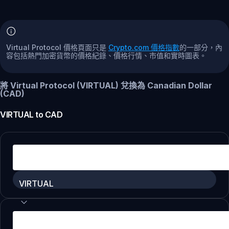
Virtual Protocol 價格頁面只是
Crypto.com 價格指數
的一部分，內
容包括熱門加密貨幣的價格紀錄、價格行情、市值和實時圖表。
將 Virtual Protocol (VIRTUAL) 兌換為 Canadian Dollar
(CAD)
VIRTUAL
to
CAD
VIRTUAL