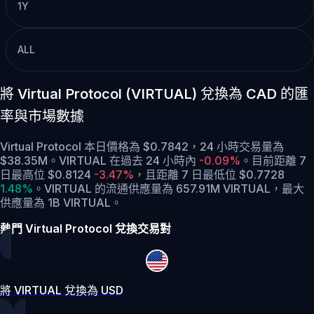
1Y
ALL
將 Virtual Protocol (VIRTUAL) 兌換為 CAD 的匯
率與市場數據
Virtual Protocol 本日價格為 $0.7842，24 小時交易量為
$38.35M。VIRTUAL 在過去 24 小時內
-0.09%
。
目前距離 7
日最高位 $0.8124
-3.47%
，
且距離 7 日最低位 $0.7728
1.48%
。
VIRTUAL 的流通供應量為 657.91M VIRTUAL，最大
供應量為 1B VIRTUAL。
熱門 Virtual Protocol 兌換交易對
將 VIRTUAL 兌換為 USD