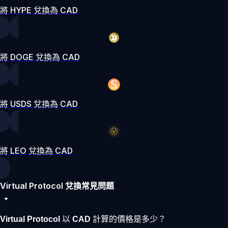
將 HYPE 兌換為 CAD
將 DOGE 兌換為 CAD
將 USDS 兌換為 CAD
將 LEO 兌換為 CAD
Virtual Protocol 兌換常見問題
Virtual Protocol 以 CAD 計算的價格是多少？