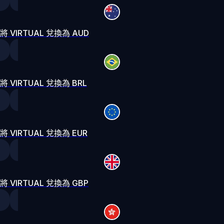
將 VIRTUAL 兌換為 AUD
將 VIRTUAL 兌換為 BRL
將 VIRTUAL 兌換為 EUR
將 VIRTUAL 兌換為 GBP