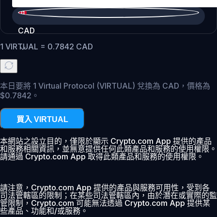
CAD
1
VIRTUAL
=
0.7842
CAD
本日要將 1 Virtual Protocol (VIRTUAL) 兌換為 CAD，價格為
$0.7842。
買入 VIRTUAL
本網站之設立目的，僅限於顯示 Crypto.com App 提供的產品
和服務相關資訊，並無意提供任何此類產品和服務的使用權限。
請通過 Crypto.com App 取得此類產品和服務的使用權限。
請注意，Crypto.com App 提供的產品與服務可用性，受到各
司法管轄區的限制；在某些司法管轄區內，由於潛在或實際的監
管限制，Crypto.com 可能無法透過 Crypto.com App 提供某
些產品、功能和/或服務。