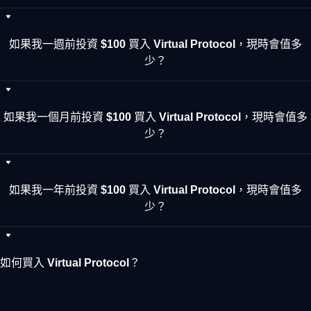
如果我一週前投資 $100 買入 Virtual Protocol，現時會值多
少？
如果我一個月前投資 $100 買入 Virtual Protocol，現時會值多
少？
如果我一年前投資 $100 買入 Virtual Protocol，現時會值多
少？
如何買入 Virtual Protocol？