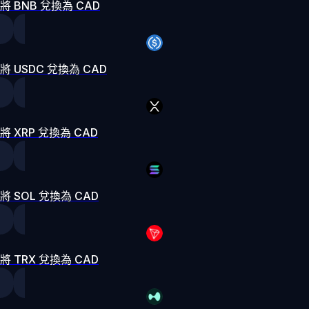
將 BNB 兌換為 CAD
將 USDC 兌換為 CAD
將 XRP 兌換為 CAD
將 SOL 兌換為 CAD
將 TRX 兌換為 CAD