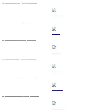
將 BNB 兌換為 BRL
將 USDC 兌換為 BRL
將 XRP 兌換為 BRL
將 SOL 兌換為 BRL
將 TRX 兌換為 BRL
將 HYPE 兌換為 BRL