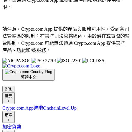
限。請通過 Crypto.com App 取得此類產品和服務的使用權
限。
請注意，Crypto.com App 提供的產品與服務可用性，受到各司
法管轄區的限制；在某些司法管轄區內，由於潛在或實際的監
管限制，Crypto.com 可能無法透過 Crypto.com App 提供某些
產品、功能和/或服務。
繁體中文
|
BRL
產品
+
Crypto.com App
進階
Onchain
Level Up
市場
+
加密貨幣