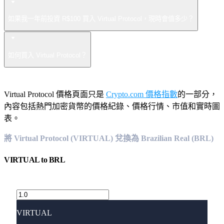
如果我一年前投資 R$100 買入 Virtual Protocol，現時會值多少？
如何買入 Virtual Protocol？
Virtual Protocol 價格頁面只是
Crypto.com 價格指數
的一部分，
內容包括熱門加密貨幣的價格紀錄、價格行情、市值和實時圖
表。
將 Virtual Protocol (VIRTUAL) 兌換為 Brazilian Real (BRL)
VIRTUAL
to
BRL
VIRTUAL