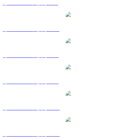
將 VIRTUAL 兌換為 GBP
將 VIRTUAL 兌換為 HKD
將 VIRTUAL 兌換為 RUB
將 VIRTUAL 兌換為 SGD
將 VIRTUAL 兌換為 TWD
將 VIRTUAL 兌換為 KRW