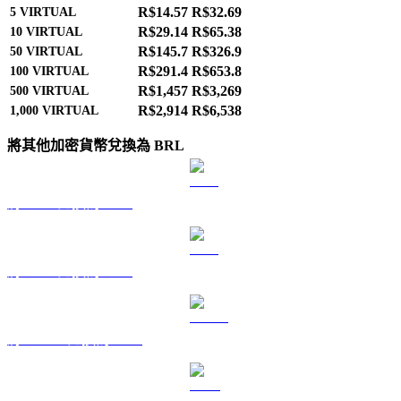
R$14.57
R$32.69
5
VIRTUAL
R$29.14
R$65.38
10
VIRTUAL
R$145.7
R$326.9
50
VIRTUAL
R$291.4
R$653.8
100
VIRTUAL
R$1,457
R$3,269
500
VIRTUAL
R$2,914
R$6,538
1,000
VIRTUAL
將其他加密貨幣兌換為 BRL
將 BTC 兌換為 BRL
將 ETH 兌換為 BRL
將 USDT 兌換為 BRL