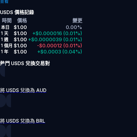
查看
USDS 價格記錄
時間
價格
變更
$1.00
0.00%
本日
$1.00
+$0.000016
(0.01%)
1 天
$1.00
+$0.0000039
(0.01%)
1 週
$1.00
-$0.00012
(0.01%)
1 個月
$1.00
+$0.0003
(0.04%)
1 年
熱門 USDS 兌換交易對
將 USDS 兌換為 AUD
將 USDS 兌換為 BRL