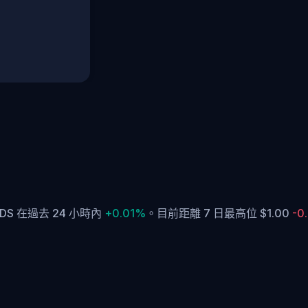
SDS 在過去 24 小時內
+0.01%
。
目前距離 7 日最高位 $1.00
-0