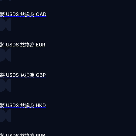
將 USDS 兌換為 CAD
將 USDS 兌換為 EUR
將 USDS 兌換為 GBP
將 USDS 兌換為 HKD
將 USDS 兌換為 RUB