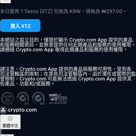
本日要將 1 Tezos (XTZ) 兌換為 KRW，價格為 ₩297.00。
買入 XTZ
本網站之設立目的，僅限於顯示 Crypto.com App 提供的產品
和服務相關資訊，並無意提供任何此類產品和服務的使用權限。
請通過 Crypto.com App 取得此類產品和服務的使用權限。
請注意，Crypto.com App 提供的產品與服務可用性，受到各
司法管轄區的限制；在某些司法管轄區內，由於潛在或實際的監
管限制，Crypto.com 可能無法透過 Crypto.com App 提供某
些產品、功能和/或服務。
繁體中文
|