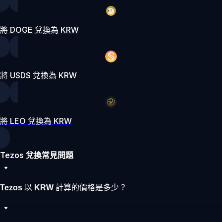
將 DOGE 兌換為 KRW
將 USDS 兌換為 KRW
將 LEO 兌換為 KRW
Tezos 兌換常見問題
Tezos 以 KRW 計算的價格是多少？