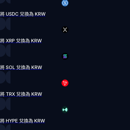
將 USDC 兌換為 KRW
將 XRP 兌換為 KRW
將 SOL 兌換為 KRW
將 TRX 兌換為 KRW
將 HYPE 兌換為 KRW