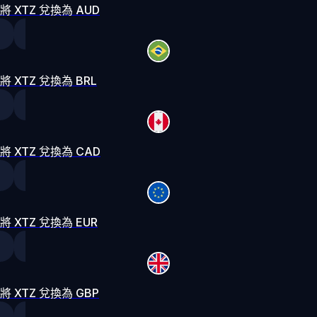
將 XTZ 兌換為 AUD
將 XTZ 兌換為 BRL
將 XTZ 兌換為 CAD
將 XTZ 兌換為 EUR
將 XTZ 兌換為 GBP