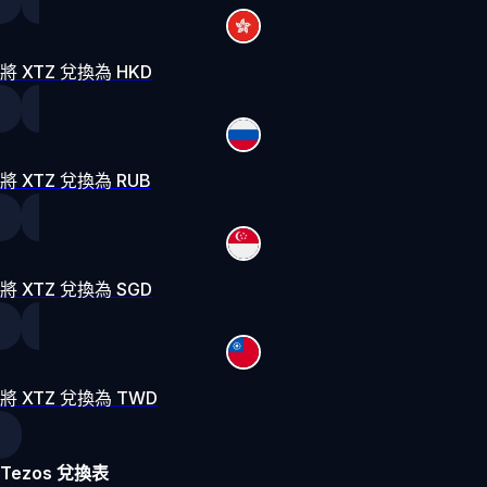
將 XTZ 兌換為 HKD
將 XTZ 兌換為 RUB
將 XTZ 兌換為 SGD
將 XTZ 兌換為 TWD
Tezos 兌換表