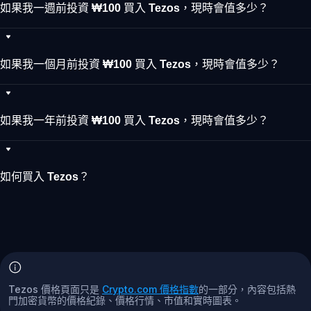
如果我一週前投資 ₩100 買入 Tezos，現時會值多少？
如果我一個月前投資 ₩100 買入 Tezos，現時會值多少？
如果我一年前投資 ₩100 買入 Tezos，現時會值多少？
如何買入 Tezos？
Tezos 價格頁面只是
Crypto.com 價格指數
的一部分，內容包括熱
門加密貨幣的價格紀錄、價格行情、市值和實時圖表。