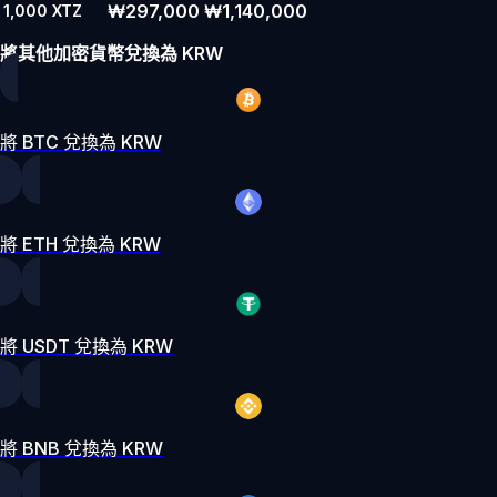
₩297,000
₩1,140,000
1,000
XTZ
將其他加密貨幣兌換為 KRW
將 BTC 兌換為 KRW
將 ETH 兌換為 KRW
將 USDT 兌換為 KRW
將 BNB 兌換為 KRW