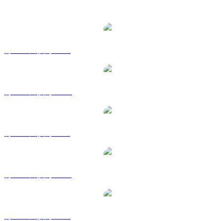
熱門 Sui 兌換交易對
將 SUI 兌換為 USD
將 SUI 兌換為 AUD
將 SUI 兌換為 BRL
將 SUI 兌換為 CAD
將 SUI 兌換為 EUR