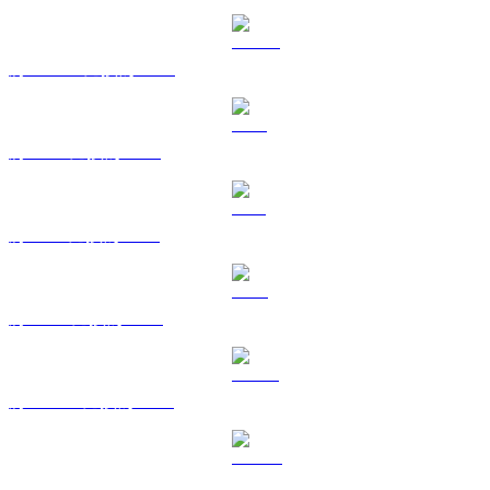
將 USDC 兌換為 GBP
將 XRP 兌換為 GBP
將 SOL 兌換為 GBP
將 TRX 兌換為 GBP
將 HYPE 兌換為 GBP
將 DOGE 兌換為 GBP