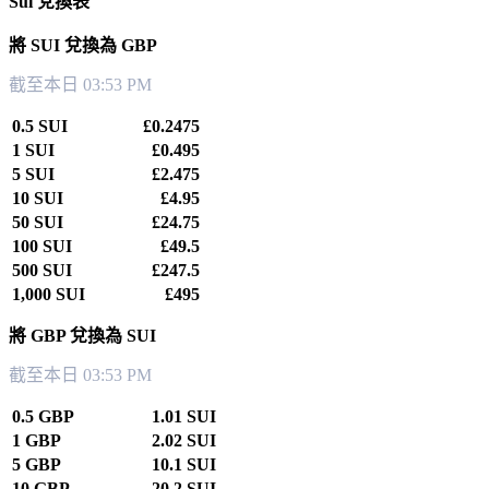
Sui 兌換表
將 SUI 兌換為 GBP
截至本日 03:53 PM
0.5 SUI
£0.2475
1 SUI
£0.495
5 SUI
£2.475
10 SUI
£4.95
50 SUI
£24.75
100 SUI
£49.5
500 SUI
£247.5
1,000 SUI
£495
將 GBP 兌換為 SUI
截至本日 03:53 PM
0.5 GBP
1.01 SUI
1 GBP
2.02 SUI
5 GBP
10.1 SUI
10 GBP
20.2 SUI