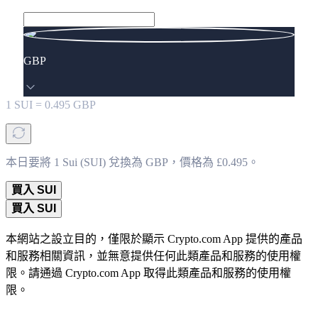
GBP
1
SUI
=
0.495
GBP
本日要將 1 Sui (SUI) 兌換為 GBP，價格為 £0.495。
買入 SUI
買入 SUI
本網站之設立目的，僅限於顯示 Crypto.com App 提供的產品
和服務相關資訊，並無意提供任何此類產品和服務的使用權
限。請通過 Crypto.com App 取得此類產品和服務的使用權
限。