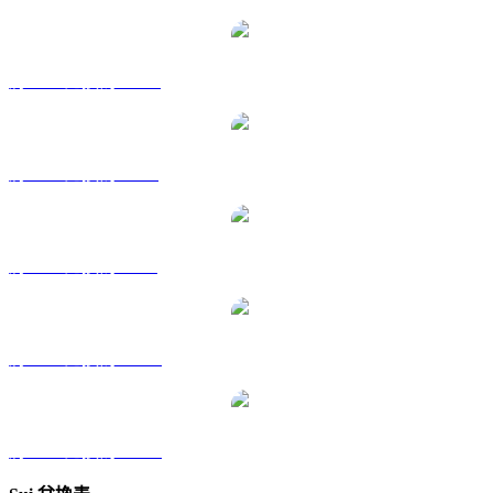
將 SUI 兌換為 HKD
將 SUI 兌換為 RUB
將 SUI 兌換為 SGD
將 SUI 兌換為 TWD
將 SUI 兌換為 KRW