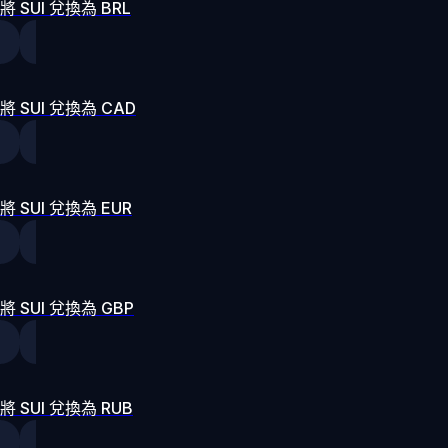
將 SUI 兌換為 BRL
將 SUI 兌換為 CAD
將 SUI 兌換為 EUR
將 SUI 兌換為 GBP
將 SUI 兌換為 RUB