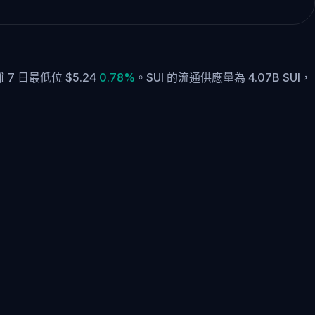
 7 日最低位 $5.24
0.78%
。
SUI 的流通供應量為 4.07B SUI，