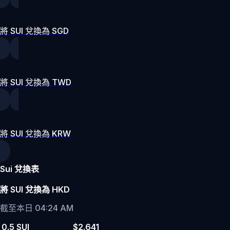
將 SUI 兌換為 SGD
將 SUI 兌換為 TWD
將 SUI 兌換為 KRW
Sui 兌換表
將 SUI 兌換為 HKD
截至本日 04:24 AM
0.5 SUI
$2.641