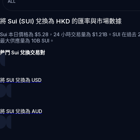
ALL
將 Sui (SUI) 兌換為 HKD 的匯率與市場數據
Sui 本日價格為 $5.28，24 小時交易量為 $1.21B。SUI 在過去
最大供應量為 10B SUI。
熱門 Sui 兌換交易對
將 SUI 兌換為 USD
將 SUI 兌換為 AUD