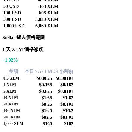
50 USD
303 XLM
100 USD
606 XLM
500 USD
3,030 XLM
1,000 USD
6,060 XLM
Stellar 過去價格範圍
1 天 XLM 價格漲跌
+1.92%
金額
本日 7:57 PM
24 小時前
$0.0825
$0.08101
0.5
XLM
$0.165
$0.162
1
XLM
$0.825
$0.8101
5
XLM
$1.65
$1.62
10
XLM
$8.25
$8.101
50
XLM
$16.5
$16.2
100
XLM
$82.5
$81.01
500
XLM
$165
$162
1,000
XLM