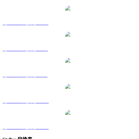
將 XLM 兌換為 HKD
將 XLM 兌換為 RUB
將 XLM 兌換為 SGD
將 XLM 兌換為 TWD
將 XLM 兌換為 KRW