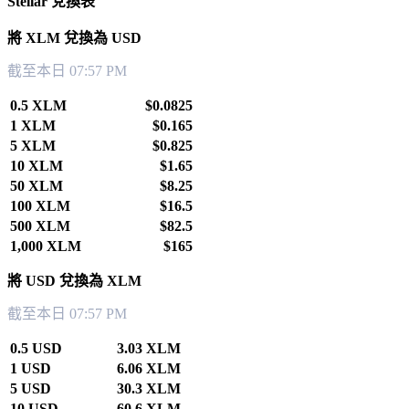
Stellar 兌換表
將 XLM 兌換為 USD
截至本日 07:57 PM
0.5 XLM
$0.0825
1 XLM
$0.165
5 XLM
$0.825
10 XLM
$1.65
50 XLM
$8.25
100 XLM
$16.5
500 XLM
$82.5
1,000 XLM
$165
將 USD 兌換為 XLM
截至本日 07:57 PM
0.5 USD
3.03 XLM
1 USD
6.06 XLM
5 USD
30.3 XLM
10 USD
60.6 XLM