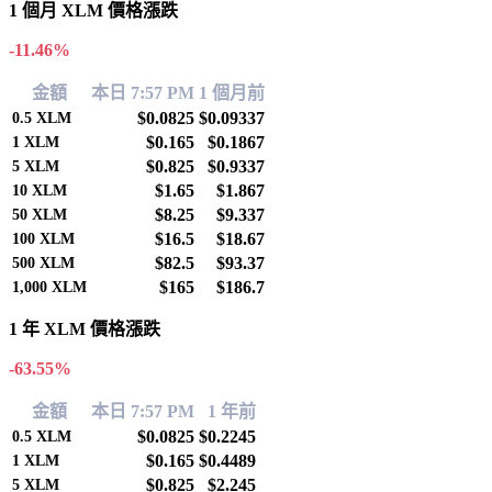
1 個月 XLM 價格漲跌
-11.46%
金額
本日 7:57 PM
1 個月前
$0.0825
$0.09337
0.5
XLM
$0.165
$0.1867
1
XLM
$0.825
$0.9337
5
XLM
$1.65
$1.867
10
XLM
$8.25
$9.337
50
XLM
$16.5
$18.67
100
XLM
$82.5
$93.37
500
XLM
$165
$186.7
1,000
XLM
1 年 XLM 價格漲跌
-63.55%
金額
本日 7:57 PM
1 年前
$0.0825
$0.2245
0.5
XLM
$0.165
$0.4489
1
XLM
$0.825
$2.245
5
XLM