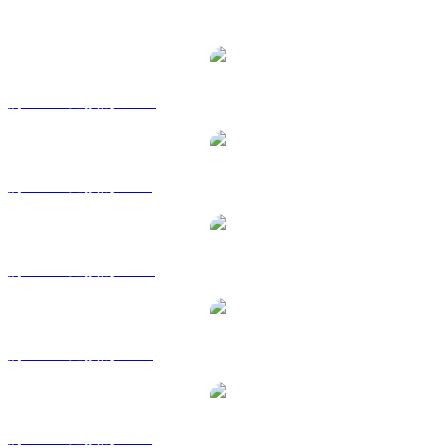
熱門 Stellar 兌換交易對
將 XLM 兌換為 AUD
將 XLM 兌換為 BRL
將 XLM 兌換為 CAD
將 XLM 兌換為 EUR
將 XLM 兌換為 GBP