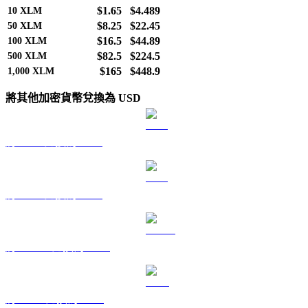
$1.65
$4.489
10
XLM
$8.25
$22.45
50
XLM
$16.5
$44.89
100
XLM
$82.5
$224.5
500
XLM
$165
$448.9
1,000
XLM
將其他加密貨幣兌換為 USD
將 BTC 兌換為 USD
將 ETH 兌換為 USD
將 USDT 兌換為 USD
將 BNB 兌換為 USD