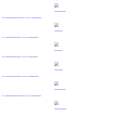
將 USDC 兌換為 USD
將 XRP 兌換為 USD
將 SOL 兌換為 USD
將 TRX 兌換為 USD
將 HYPE 兌換為 USD
將 DOGE 兌換為 USD