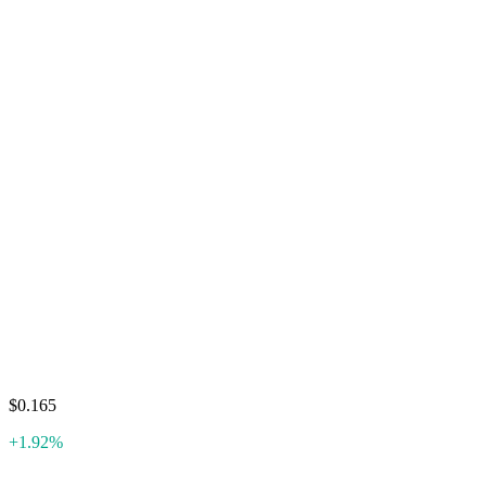
$0.165
+1.92%