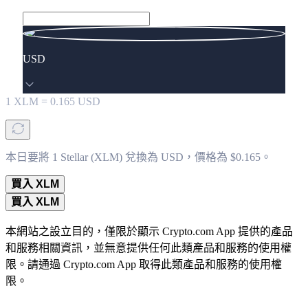
USD
1
XLM
=
0.165
USD
本日要將 1 Stellar (XLM) 兌換為 USD，價格為 $0.165。
買入 XLM
買入 XLM
本網站之設立目的，僅限於顯示 Crypto.com App 提供的產品
和服務相關資訊，並無意提供任何此類產品和服務的使用權
限。請通過 Crypto.com App 取得此類產品和服務的使用權
限。