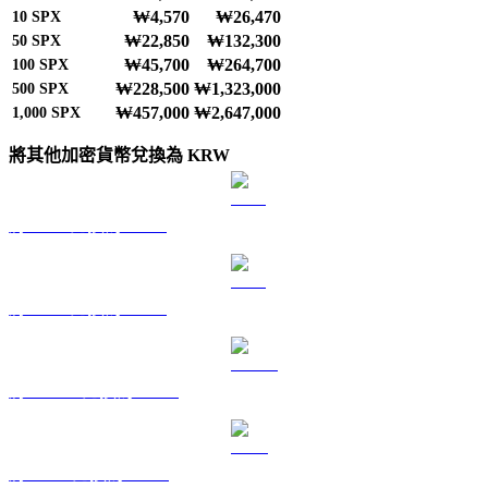
₩4,570
₩26,470
10
SPX
₩22,850
₩132,300
50
SPX
₩45,700
₩264,700
100
SPX
₩228,500
₩1,323,000
500
SPX
₩457,000
₩2,647,000
1,000
SPX
將其他加密貨幣兌換為 KRW
將 BTC 兌換為 KRW
將 ETH 兌換為 KRW
將 USDT 兌換為 KRW
將 BNB 兌換為 KRW