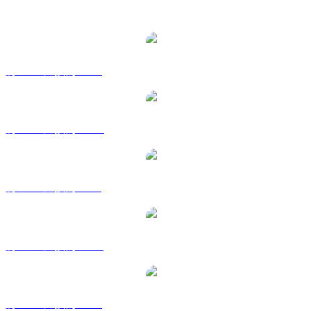
熱門 SPX6900 兌換交易對
將 SPX 兌換為 USD
將 SPX 兌換為 AUD
將 SPX 兌換為 BRL
將 SPX 兌換為 CAD
將 SPX 兌換為 EUR