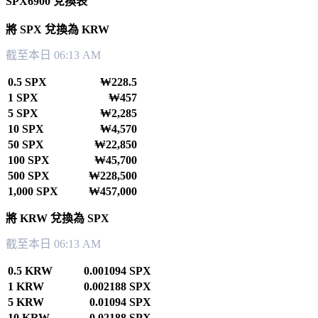
SPX6900 兌換表
將 SPX 兌換為 KRW
截至本日 06:13 AM
0.5 SPX
₩228.5
1 SPX
₩457
5 SPX
₩2,285
10 SPX
₩4,570
50 SPX
₩22,850
100 SPX
₩45,700
500 SPX
₩228,500
1,000 SPX
₩457,000
將 KRW 兌換為 SPX
截至本日 06:13 AM
0.5 KRW
0.001094 SPX
1 KRW
0.002188 SPX
5 KRW
0.01094 SPX
10 KRW
0.02188 SPX