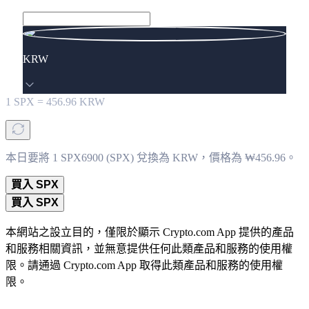
KRW
1
SPX
=
456.96
KRW
本日要將 1 SPX6900 (SPX) 兌換為 KRW，價格為 ₩456.96。
買入 SPX
買入 SPX
本網站之設立目的，僅限於顯示 Crypto.com App 提供的產品
和服務相關資訊，並無意提供任何此類產品和服務的使用權
限。請通過 Crypto.com App 取得此類產品和服務的使用權
限。