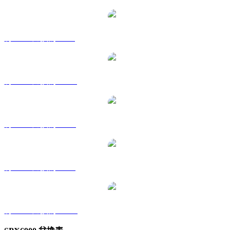
將 SPX 兌換為 GBP
將 SPX 兌換為 HKD
將 SPX 兌換為 RUB
將 SPX 兌換為 SGD
將 SPX 兌換為 TWD