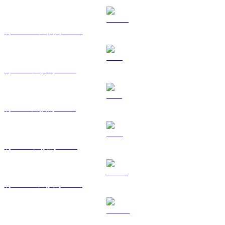
將 USDC 兌換為 KRW
將 XRP 兌換為 KRW
將 SOL 兌換為 KRW
將 TRX 兌換為 KRW
將 HYPE 兌換為 KRW
將 DOGE 兌換為 KRW