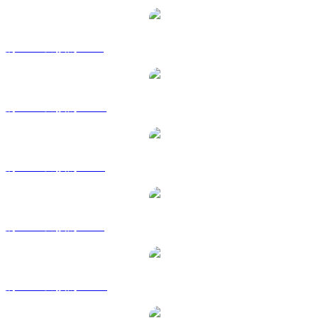
將 FLR 兌換為 GBP
將 FLR 兌換為 HKD
將 FLR 兌換為 RUB
將 FLR 兌換為 SGD
將 FLR 兌換為 TWD