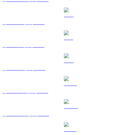
將 XRP 兌換為 USD
將 SOL 兌換為 USD
將 TRX 兌換為 USD
將 HYPE 兌換為 USD
將 DOGE 兌換為 USD