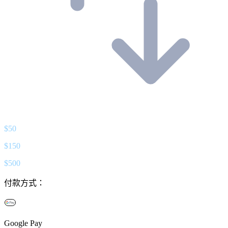
$
50
$
150
$
500
付款方式：
Google Pay