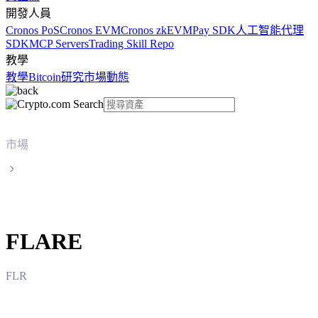
開發人員
Cronos PoS
Cronos EVM
Cronos zkEVM
Pay SDK
人工智能代理
SDK
MCP Servers
Trading Skill Repo
教學
教學
Bitcoin
研究
市場動態
市場
FLARE
FLARE
FLR