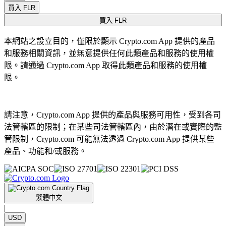
買入 FLR
買入 FLR
本網站之設立目的，僅限於顯示 Crypto.com App 提供的產品
和服務相關資訊，並無意提供任何此類產品和服務的使用權
限。請通過 Crypto.com App 取得此類產品和服務的使用權
限。
請注意，Crypto.com App 提供的產品與服務可用性，受到各司
法管轄區的限制；在某些司法管轄區內，由於潛在或實際的監
管限制，Crypto.com 可能無法透過 Crypto.com App 提供某些
產品、功能和/或服務。
繁體中文
|
USD