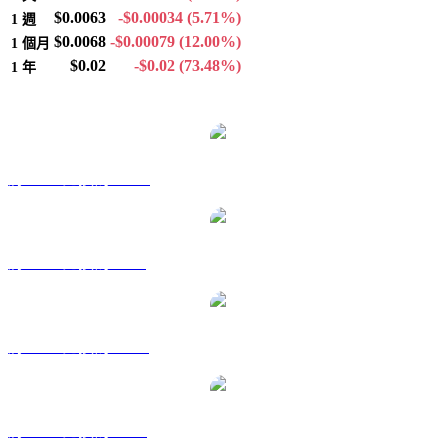
$0.0063
-$0.00034
(5.71%)
1 週
$0.0068
-$0.00079
(12.00%)
1 個月
$0.02
-$0.02
(73.48%)
1 年
熱門 FLARE 兌換交易對
將 FLR 兌換為 AUD
將 FLR 兌換為 BRL
將 FLR 兌換為 CAD
將 FLR 兌換為 EUR