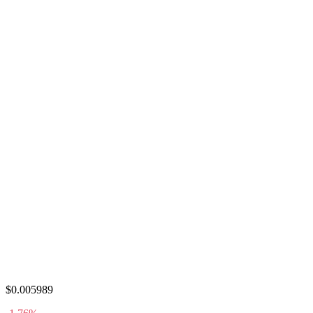
$0.005989