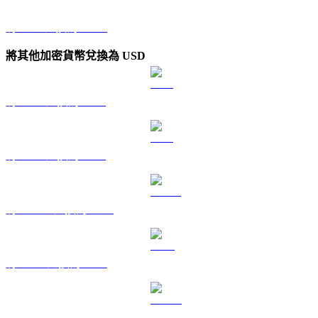
將 FLR 兌換為 KRW
將其他加密貨幣兌換為 USD
將 BTC 兌換為 USD
將 ETH 兌換為 USD
將 USDT 兌換為 USD
將 BNB 兌換為 USD
將 USDC 兌換為 USD