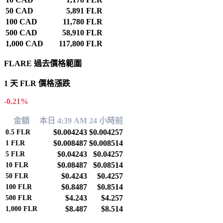
50 CAD
5,891 FLR
100 CAD
11,780 FLR
500 CAD
58,910 FLR
1,000 CAD
117,800 FLR
FLARE 過去價格範圍
1 天 FLR 價格漲跌
-0.21%
金額
本日 4:39 AM
24 小時前
$0.004243
$0.004257
0.5
FLR
$0.008487
$0.008514
1
FLR
$0.04243
$0.04257
5
FLR
$0.08487
$0.08514
10
FLR
$0.4243
$0.4257
50
FLR
$0.8487
$0.8514
100
FLR
$4.243
$4.257
500
FLR
$8.487
$8.514
1,000
FLR