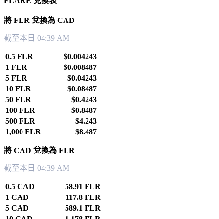
FLARE 兌換表
將 FLR 兌換為 CAD
截至本日 04:39 AM
0.5 FLR
$0.004243
1 FLR
$0.008487
5 FLR
$0.04243
10 FLR
$0.08487
50 FLR
$0.4243
100 FLR
$0.8487
500 FLR
$4.243
1,000 FLR
$8.487
將 CAD 兌換為 FLR
截至本日 04:39 AM
0.5 CAD
58.91 FLR
1 CAD
117.8 FLR
5 CAD
589.1 FLR
10 CAD
1,178 FLR