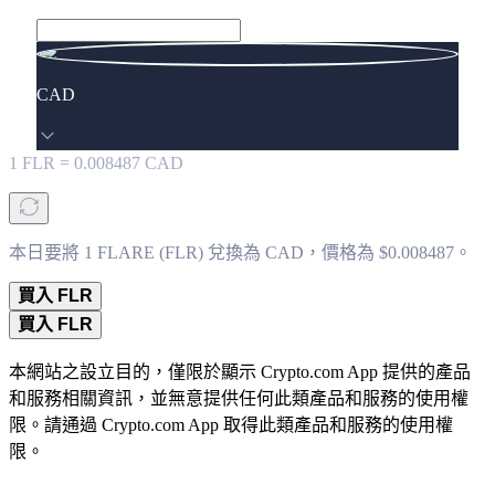
CAD
1
FLR
=
0.008487
CAD
本日要將 1 FLARE (FLR) 兌換為 CAD，價格為 $0.008487。
買入 FLR
買入 FLR
本網站之設立目的，僅限於顯示 Crypto.com App 提供的產品
和服務相關資訊，並無意提供任何此類產品和服務的使用權
限。請通過 Crypto.com App 取得此類產品和服務的使用權
限。