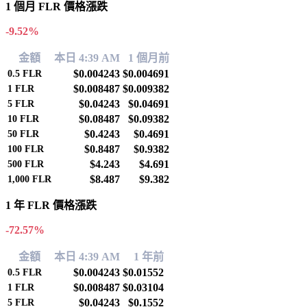
1 個月 FLR 價格漲跌
-9.52%
金額
本日 4:39 AM
1 個月前
$0.004243
$0.004691
0.5
FLR
$0.008487
$0.009382
1
FLR
$0.04243
$0.04691
5
FLR
$0.08487
$0.09382
10
FLR
$0.4243
$0.4691
50
FLR
$0.8487
$0.9382
100
FLR
$4.243
$4.691
500
FLR
$8.487
$9.382
1,000
FLR
1 年 FLR 價格漲跌
-72.57%
金額
本日 4:39 AM
1 年前
$0.004243
$0.01552
0.5
FLR
$0.008487
$0.03104
1
FLR
$0.04243
$0.1552
5
FLR