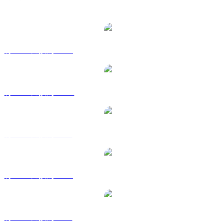
熱門 FLARE 兌換交易對
將 FLR 兌換為 USD
將 FLR 兌換為 AUD
將 FLR 兌換為 BRL
將 FLR 兌換為 EUR
將 FLR 兌換為 GBP