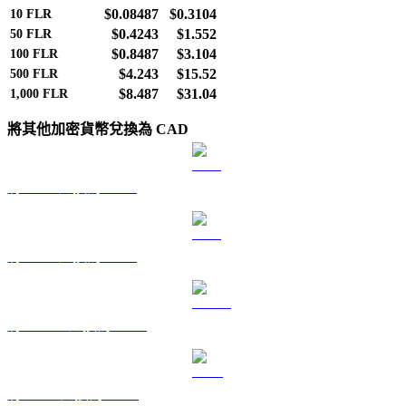
$0.08487
$0.3104
10
FLR
$0.4243
$1.552
50
FLR
$0.8487
$3.104
100
FLR
$4.243
$15.52
500
FLR
$8.487
$31.04
1,000
FLR
將其他加密貨幣兌換為 CAD
將 BTC 兌換為 CAD
將 ETH 兌換為 CAD
將 USDT 兌換為 CAD
將 BNB 兌換為 CAD