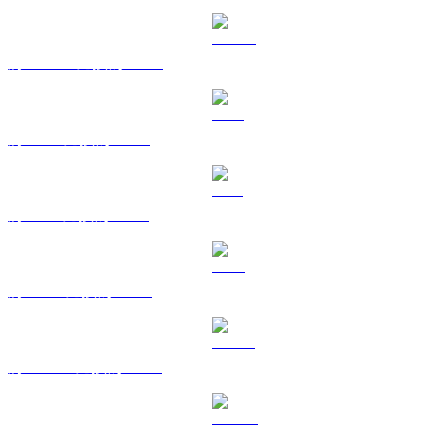
將 USDC 兌換為 CAD
將 XRP 兌換為 CAD
將 SOL 兌換為 CAD
將 TRX 兌換為 CAD
將 HYPE 兌換為 CAD
將 DOGE 兌換為 CAD