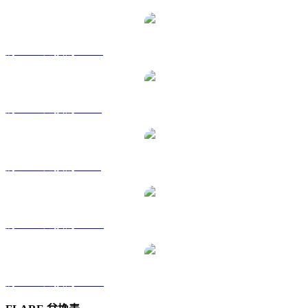
將 FLR 兌換為 HKD
將 FLR 兌換為 RUB
將 FLR 兌換為 SGD
將 FLR 兌換為 TWD
將 FLR 兌換為 KRW